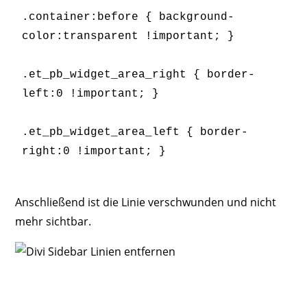
.container:before { background-
color:transparent !important; }

.et_pb_widget_area_right { border-
left:0 !important; }

.et_pb_widget_area_left { border-
right:0 !important; }
Anschließend ist die Linie verschwunden und nicht
mehr sichtbar.