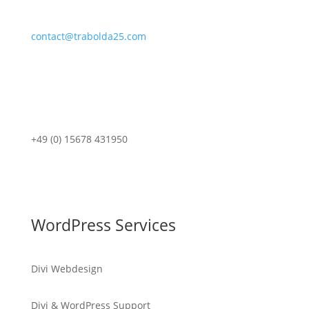
contact@trabolda25.com
+49 (0) 15678 431950
WordPress Services
Divi Webdesign
Divi & WordPress Support