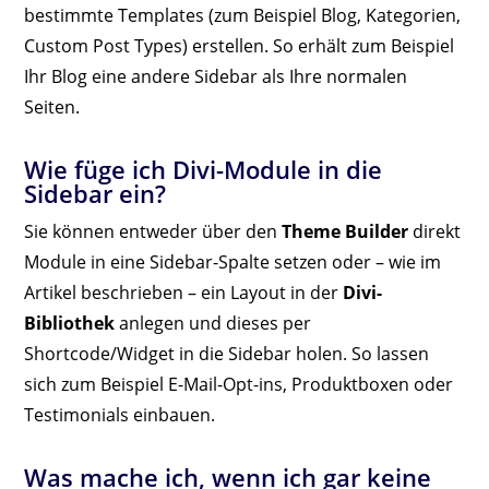
bestimmte Templates (zum Beispiel Blog, Kategorien,
Custom Post Types) erstellen. So erhält zum Beispiel
Ihr Blog eine andere Sidebar als Ihre normalen
Seiten.
Wie füge ich Divi-Module in die
Sidebar ein?
Sie können entweder über den
Theme Builder
direkt
Module in eine Sidebar-Spalte setzen oder – wie im
Artikel beschrieben – ein Layout in der
Divi-
Bibliothek
anlegen und dieses per
Shortcode/Widget in die Sidebar holen. So lassen
sich zum Beispiel E-Mail-Opt-ins, Produktboxen oder
Testimonials einbauen.
Was mache ich, wenn ich gar keine