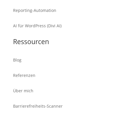
Reporting-Automation
AI für WordPress (Divi AI)
Ressourcen
Blog
Referenzen
Über mich
Barrierefreiheits-Scanner