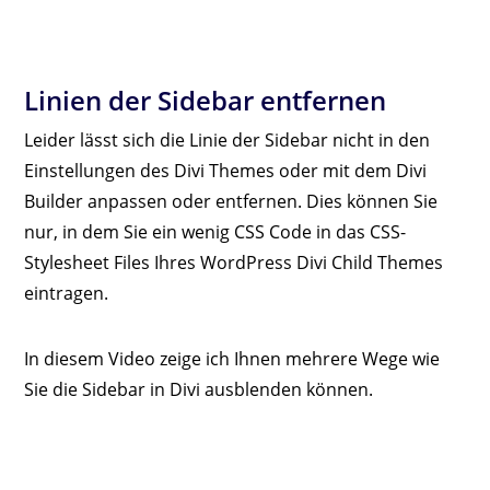
Linien der Sidebar entfernen
Leider lässt sich die Linie der Sidebar nicht in den
Einstellungen des Divi Themes oder mit dem Divi
Builder anpassen oder entfernen. Dies können Sie
nur, in dem Sie ein wenig CSS Code in das CSS-
Stylesheet Files Ihres WordPress Divi Child Themes
eintragen.
In diesem Video zeige ich Ihnen mehrere Wege wie
Sie die Sidebar in Divi ausblenden können.