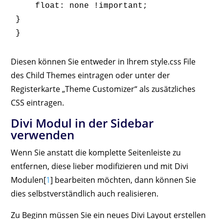
    float: none !important;

}

}
Diesen können Sie entweder in Ihrem style.css File
des Child Themes eintragen oder unter der
Registerkarte „Theme Customizer“ als zusätzliches
CSS eintragen.
Divi Modul in der Sidebar
verwenden
Wenn Sie anstatt die komplette Seitenleiste zu
entfernen, diese lieber modifizieren und mit Divi
Modulen[
1
] bearbeiten möchten, dann können Sie
dies selbstverständlich auch realisieren.
Zu Beginn müssen Sie ein neues Divi Layout erstellen