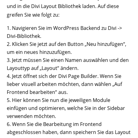
und in die Divi Layout Bibliothek laden. Auf diese
greifen Sie wie folgt zu:
Navigieren Sie im WordPress Backend zu Divi ->
Divi-Bibliothek.
Klicken Sie jetzt auf den Button „Neu hinzufügen“,
um ein neues hinzuzufügen.
Jetzt müssen Sie einen Namen auswählen und den
Layouttyp auf „Layout“ ändern.
Jetzt öffnet sich der Divi Page Builder. Wenn Sie
lieber visuell arbeiten möchten, dann wählen „Auf
Frontend bearbeiten“ aus.
Hier können Sie nun die jeweiligen Module
einfügen und optimieren, welche Sie in der Sidebar
verwenden möchten.
Wenn Sie die Bearbeitung im Frontend
abgeschlossen haben, dann speichern Sie das Layout