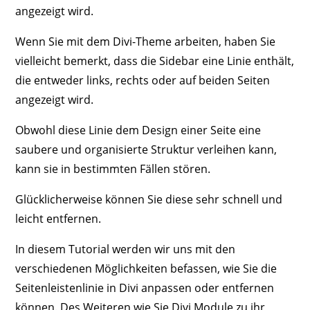
angezeigt wird.
Wenn Sie mit dem Divi-Theme arbeiten, haben Sie
vielleicht bemerkt, dass die Sidebar eine Linie enthält,
die entweder links, rechts oder auf beiden Seiten
angezeigt wird.
Obwohl diese Linie dem Design einer Seite eine
saubere und organisierte Struktur verleihen kann,
kann sie in bestimmten Fällen stören.
Glücklicherweise können Sie diese sehr schnell und
leicht entfernen.
In diesem Tutorial werden wir uns mit den
verschiedenen Möglichkeiten befassen, wie Sie die
Seitenleistenlinie in Divi anpassen oder entfernen
können. Des Weiteren wie Sie Divi Module zu ihr