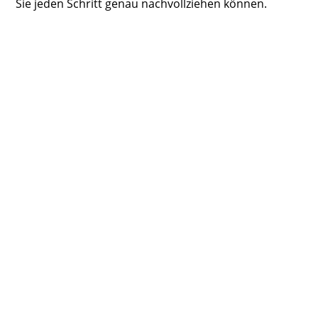
Sie jeden Schritt genau nachvollziehen können.