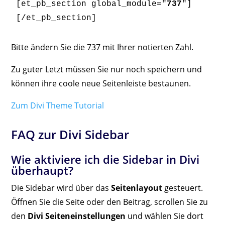
[et_pb_section global_module="
737
"]
[/et_pb_section]
Bitte ändern Sie die 737 mit Ihrer notierten Zahl.
Zu guter Letzt müssen Sie nur noch speichern und
können ihre coole neue Seitenleiste bestaunen.
Zum Divi Theme Tutorial
FAQ zur Divi Sidebar
Wie aktiviere ich die Sidebar in Divi
überhaupt?
Die Sidebar wird über das
Seitenlayout
gesteuert.
Öffnen Sie die Seite oder den Beitrag, scrollen Sie zu
den
Divi Seiteneinstellungen
und wählen Sie dort