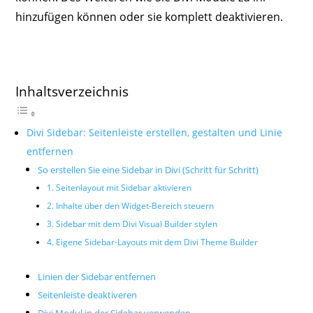
hinzufügen können oder sie komplett deaktivieren.
Inhaltsverzeichnis
Divi Sidebar: Seitenleiste erstellen, gestalten und Linie
entfernen
So erstellen Sie eine Sidebar in Divi (Schritt für Schritt)
1. Seitenlayout mit Sidebar aktivieren
2. Inhalte über den Widget-Bereich steuern
3. Sidebar mit dem Divi Visual Builder stylen
4. Eigene Sidebar-Layouts mit dem Divi Theme Builder
Linien der Sidebar entfernen
Seitenleiste deaktiveren