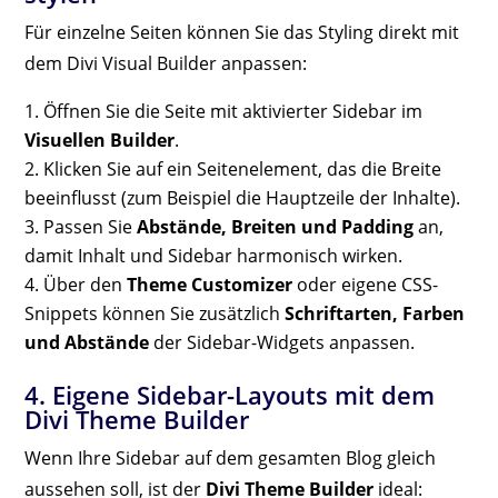
Für einzelne Seiten können Sie das Styling direkt mit
dem Divi Visual Builder anpassen:
Öffnen Sie die Seite mit aktivierter Sidebar im
Visuellen Builder
.
Klicken Sie auf ein Seitenelement, das die Breite
beeinflusst (zum Beispiel die Hauptzeile der Inhalte).
Passen Sie
Abstände, Breiten und Padding
an,
damit Inhalt und Sidebar harmonisch wirken.
Über den
Theme Customizer
oder eigene CSS-
Snippets können Sie zusätzlich
Schriftarten, Farben
und Abstände
der Sidebar-Widgets anpassen.
4. Eigene Sidebar-Layouts mit dem
Divi Theme Builder
Wenn Ihre Sidebar auf dem gesamten Blog gleich
aussehen soll, ist der
Divi Theme Builder
ideal: