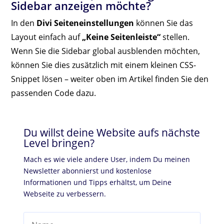
Sidebar anzeigen möchte?
In den
Divi Seiteneinstellungen
können Sie das
Layout einfach auf
„Keine Seitenleiste“
stellen.
Wenn Sie die Sidebar global ausblenden möchten,
können Sie dies zusätzlich mit einem kleinen CSS-
Snippet lösen – weiter oben im Artikel finden Sie den
passenden Code dazu.
Du willst deine Website aufs nächste
Level bringen?
Mach es wie viele andere User, indem Du meinen
Newsletter abonnierst und kostenlose
Informationen und Tipps erhältst, um Deine
Webseite zu verbessern.