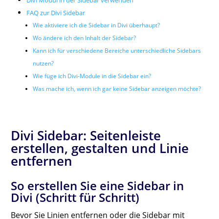
Divi Modul in der Sidebar verwenden
FAQ zur Divi Sidebar
Wie aktiviere ich die Sidebar in Divi überhaupt?
Wo ändere ich den Inhalt der Sidebar?
Kann ich für verschiedene Bereiche unterschiedliche Sidebars
nutzen?
Wie füge ich Divi-Module in die Sidebar ein?
Was mache ich, wenn ich gar keine Sidebar anzeigen möchte?
Divi Sidebar: Seitenleiste
erstellen, gestalten und Linie
entfernen
So erstellen Sie eine Sidebar in
Divi (Schritt für Schritt)
Bevor Sie Linien entfernen oder die Sidebar mit