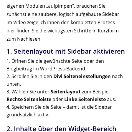
eigenen Modulen „aufpimpen“, brauchen Sie
zunächst eine saubere, logisch aufgebaute Sidebar.
Im Video zeige ich Ihnen den kompletten Prozess –
hier finden Sie die wichtigsten Schritte in Kurzform
zum Nachlesen.
1. Seitenlayout mit Sidebar aktivieren
Öffnen Sie die gewünschte Seite oder den
Blogbeitrag im WordPress-Backend.
Scrollen Sie in den
Divi Seiteneinstellungen
nach
unten.
Wählen Sie unter
Seitenlayout
zum Beispiel
Rechte Seitenleiste
oder
Linke Seitenleiste
aus.
Speichern Sie die Seite – damit ist die Sidebar
grundsätzlich aktiv.
2. Inhalte über den Widget-Bereich