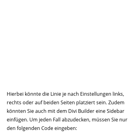
Hierbei könnte die Linie je nach Einstellungen links,
rechts oder auf beiden Seiten platziert sein. Zudem
könnten Sie auch mit dem Divi Builder eine Sidebar
einfügen. Um jeden Fall abzudecken, müssen Sie nur
den folgenden Code eingeben: