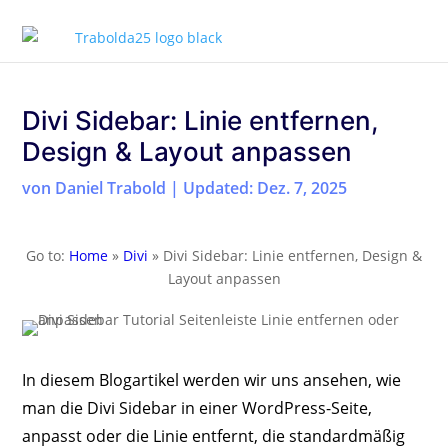
Divi Sidebar: Linie entfernen,
Design & Layout anpassen
von
Daniel Trabold
|
Updated: Dez. 7, 2025
Go to:
Home
»
Divi
»
Divi Sidebar: Linie entfernen, Design &
Layout anpassen
In diesem Blogartikel werden wir uns ansehen, wie
man die Divi Sidebar in einer WordPress-Seite,
anpasst oder die Linie entfernt, die standardmäßig