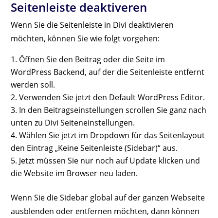
Seitenleiste deaktiveren
Wenn Sie die Seitenleiste in Divi deaktivieren
möchten, können Sie wie folgt vorgehen:
Öffnen Sie den Beitrag oder die Seite im
WordPress Backend, auf der die Seitenleiste entfernt
werden soll.
Verwenden Sie jetzt den Default WordPress Editor.
In den Beitragseinstellungen scrollen Sie ganz nach
unten zu Divi Seiteneinstellungen.
Wählen Sie jetzt im Dropdown für das Seitenlayout
den Eintrag „Keine Seitenleiste (Sidebar)“ aus.
Jetzt müssen Sie nur noch auf Update klicken und
die Website im Browser neu laden.
Wenn Sie die Sidebar global auf der ganzen Webseite
ausblenden oder entfernen möchten, dann können