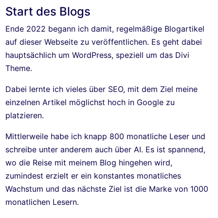
Start des Blogs
Ende 2022 begann ich damit, regelmäßige Blogartikel
auf dieser Webseite zu veröffentlichen. Es geht dabei
hauptsächlich um WordPress, speziell um das Divi
Theme.
Dabei lernte ich vieles über SEO, mit dem Ziel meine
einzelnen Artikel möglichst hoch in Google zu
platzieren.
Mittlerweile habe ich knapp 800 monatliche Leser und
schreibe unter anderem auch über AI. Es ist spannend,
wo die Reise mit meinem Blog hingehen wird,
zumindest erzielt er ein konstantes monatliches
Wachstum und das nächste Ziel ist die Marke von 1000
monatlichen Lesern.