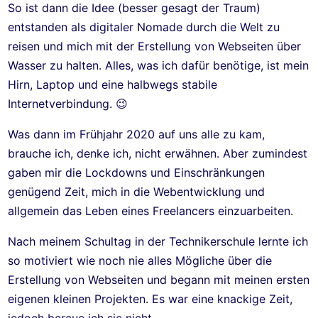
So ist dann die Idee (besser gesagt der Traum)
entstanden als digitaler Nomade durch die Welt zu
reisen und mich mit der Erstellung von Webseiten über
Wasser zu halten. Alles, was ich dafür benötige, ist mein
Hirn, Laptop und eine halbwegs stabile
Internetverbindung. 😉
Was dann im Frühjahr 2020 auf uns alle zu kam,
brauche ich, denke ich, nicht erwähnen. Aber zumindest
gaben mir die Lockdowns und Einschränkungen
genügend Zeit, mich in die Webentwicklung und
allgemein das Leben eines Freelancers einzuarbeiten.
Nach meinem Schultag in der Technikerschule lernte ich
so motiviert wie noch nie alles Mögliche über die
Erstellung von Webseiten und begann mit meinen ersten
eigenen kleinen Projekten. Es war eine knackige Zeit,