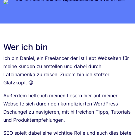
Wer ich bin
Ich bin Daniel, ein Freelancer der ist liebt Webseiten für
meine Kunden zu erstellen und dabei durch
Lateinamerika zu reisen. Zudem bin ich stolzer
Glatzkopf. 😉
Außerdem helfe ich meinen Lesern hier auf meiner
Webseite sich durch den komplizierten WordPress
Dschungel zu navigieren, mit hilfreichen Tipps, Tutorials
und Produktempfehlungen.
SEO spielt dabei eine wichtige Rolle und auch dies biete