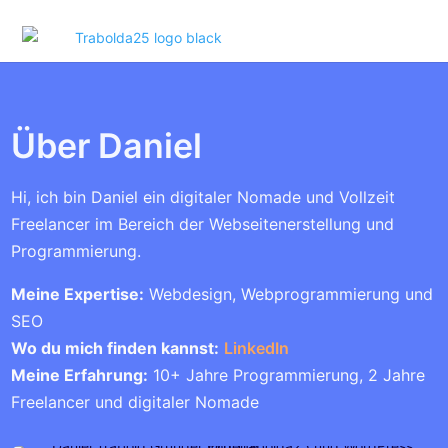
Über Daniel
Hi, ich bin Daniel ein digitaler Nomade und Vollzeit
Freelancer im Bereich der Webseitenerstellung und
Programmierung.
Meine Expertise:
Webdesign, Webprogrammierung und
SEO
Wo du mich finden kannst:
LinkedIn
Meine Erfahrung:
10+ Jahre Programmierung, 2 Jahre
Freelancer und digitaler Nomade