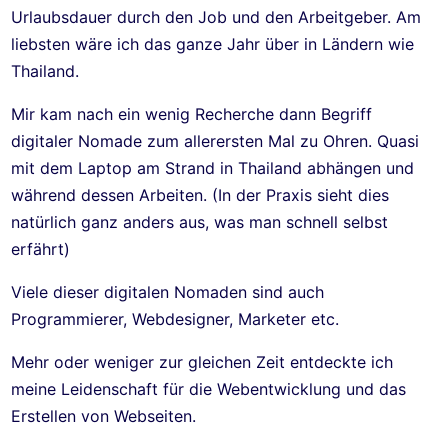
Urlaubsdauer durch den Job und den Arbeitgeber. Am
liebsten wäre ich das ganze Jahr über in Ländern wie
Thailand.
Mir kam nach ein wenig Recherche dann Begriff
digitaler Nomade zum allerersten Mal zu Ohren. Quasi
mit dem Laptop am Strand in Thailand abhängen und
während dessen Arbeiten. (In der Praxis sieht dies
natürlich ganz anders aus, was man schnell selbst
erfährt)
Viele dieser digitalen Nomaden sind auch
Programmierer, Webdesigner, Marketer etc.
Mehr oder weniger zur gleichen Zeit entdeckte ich
meine Leidenschaft für die Webentwicklung und das
Erstellen von Webseiten.