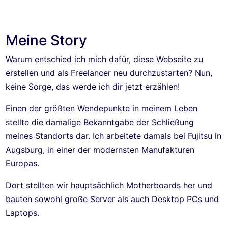
Meine Story
Warum entschied ich mich dafür, diese Webseite zu
erstellen und als Freelancer neu durchzustarten? Nun,
keine Sorge, das werde ich dir jetzt erzählen!
Einen der größten Wendepunkte in meinem Leben
stellte die damalige Bekanntgabe der Schließung
meines Standorts dar. Ich arbeitete damals bei Fujitsu in
Augsburg, in einer der modernsten Manufakturen
Europas.
Dort stellten wir hauptsächlich Motherboards her und
bauten sowohl große Server als auch Desktop PCs und
Laptops.