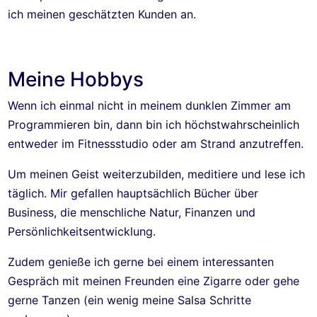
ich meinen geschätzten Kunden an.
Meine Hobbys
Wenn ich einmal nicht in meinem dunklen Zimmer am
Programmieren bin, dann bin ich höchstwahrscheinlich
entweder im Fitnessstudio oder am Strand anzutreffen.
Um meinen Geist weiterzubilden, meditiere und lese ich
täglich. Mir gefallen hauptsächlich Bücher über
Business, die menschliche Natur, Finanzen und
Persönlichkeitsentwicklung.
Zudem genieße ich gerne bei einem interessanten
Gespräch mit meinen Freunden eine Zigarre oder gehe
gerne Tanzen (ein wenig meine Salsa Schritte