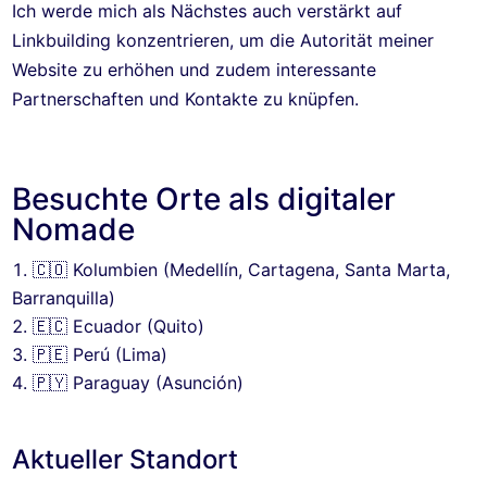
Ich werde mich als Nächstes auch verstärkt auf
Linkbuilding konzentrieren, um die Autorität meiner
Website zu erhöhen und zudem interessante
Partnerschaften und Kontakte zu knüpfen.
Besuchte Orte als digitaler
Nomade
🇨🇴 Kolumbien (Medellín, Cartagena, Santa Marta,
Barranquilla)
🇪🇨 Ecuador (Quito)
🇵🇪 Perú (Lima)
🇵🇾 Paraguay (Asunción)
Aktueller Standort