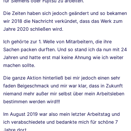
für Siemens oder Fujitsu zu arbeiten.
Die Zeiten haben sich jedoch geändert und so bekamen
wir 2018 die Nachricht verkündet, dass das Werk zum
Jahre 2020 schließen wird.
Ich gehörte zur 1. Welle von Mitarbeitern, die ihre
Sachen packen durften. Und so stand ich da nun mit 24
Jahren und hatte erst mal keine Ahnung wie ich weiter
machen sollte.
Die ganze Aktion hinterließ bei mir jedoch einen sehr
faden Beigeschmack und mir war klar, dass in Zukunft
niemand mehr außer mir selbst über mein Arbeitsleben
bestimmen werden wird!!!
Im August 2019 war also mein letzter Arbeitstag und
ich verabschiedete und bedankte mich für schöne 7
Jahre dort.