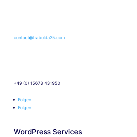
contact@trabolda25.com
+49 (0) 15678 431950
Folgen
Folgen
WordPress Services