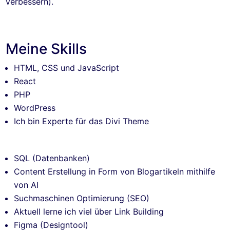
verbessern).
Meine Skills
HTML, CSS und JavaScript
React
PHP
WordPress
Ich bin Experte für das Divi Theme
SQL (Datenbanken)
Content Erstellung in Form von Blogartikeln mithilfe
von AI
Suchmaschinen Optimierung (SEO)
Aktuell lerne ich viel über Link Building
Figma (Designtool)