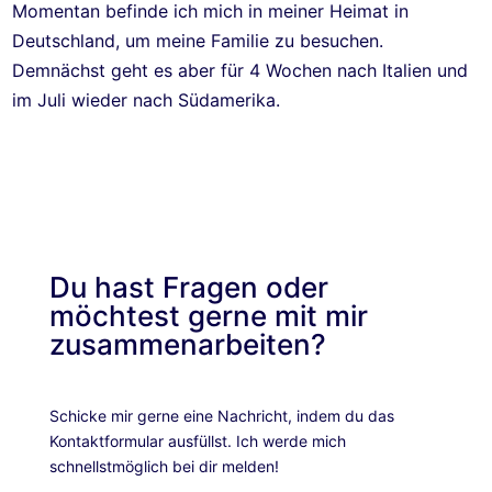
Momentan befinde ich mich in meiner Heimat in
Deutschland, um meine Familie zu besuchen.
Demnächst geht es aber für 4 Wochen nach Italien und
im Juli wieder nach Südamerika.
Du hast Fragen oder
möchtest gerne mit mir
zusammenarbeiten?
Schicke mir gerne eine Nachricht, indem du das
Kontaktformular ausfüllst. Ich werde mich
schnellstmöglich bei dir melden!