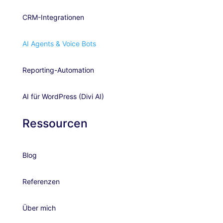
CRM-Integrationen
AI Agents & Voice Bots
Reporting-Automation
AI für WordPress (Divi AI)
Ressourcen
Blog
Referenzen
Über mich