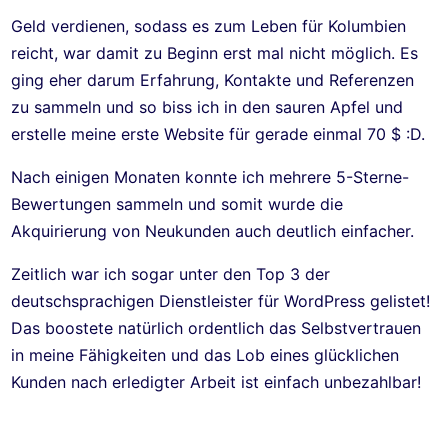
Geld verdienen, sodass es zum Leben für Kolumbien
reicht, war damit zu Beginn erst mal nicht möglich. Es
ging eher darum Erfahrung, Kontakte und Referenzen
zu sammeln und so biss ich in den sauren Apfel und
erstelle meine erste Website für gerade einmal 70 $ :D.
Nach einigen Monaten konnte ich mehrere 5-Sterne-
Bewertungen sammeln und somit wurde die
Akquirierung von Neukunden auch deutlich einfacher.
Zeitlich war ich sogar unter den Top 3 der
deutschsprachigen Dienstleister für WordPress gelistet!
Das boostete natürlich ordentlich das Selbstvertrauen
in meine Fähigkeiten und das Lob eines glücklichen
Kunden nach erledigter Arbeit ist einfach unbezahlbar!