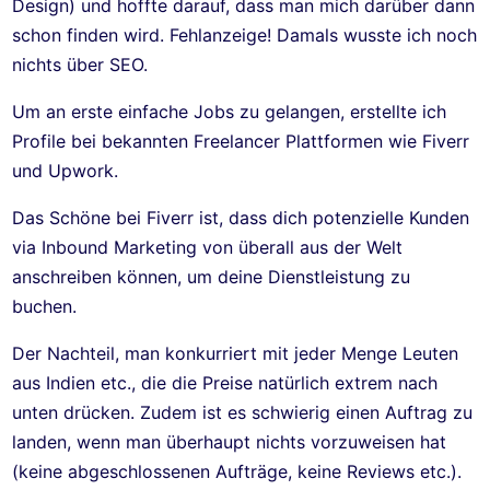
Design) und hoffte darauf, dass man mich darüber dann
schon finden wird. Fehlanzeige! Damals wusste ich noch
nichts über SEO.
Um an erste einfache Jobs zu gelangen, erstellte ich
Profile bei bekannten Freelancer Plattformen wie Fiverr
und Upwork.
Das Schöne bei Fiverr ist, dass dich potenzielle Kunden
via Inbound Marketing von überall aus der Welt
anschreiben können, um deine Dienstleistung zu
buchen.
Der Nachteil, man konkurriert mit jeder Menge Leuten
aus Indien etc., die die Preise natürlich extrem nach
unten drücken. Zudem ist es schwierig einen Auftrag zu
landen, wenn man überhaupt nichts vorzuweisen hat
(keine abgeschlossenen Aufträge, keine Reviews etc.).