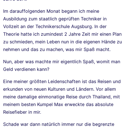
Im darauffolgenden Monat begann ich meine
Ausbildung zum staatlich geprüften Techniker in
Vollzeit an der Technikerschule Augsburg. In der
Theorie hatte ich zumindest 2 Jahre Zeit mir einen Plan
zu schmieden, mein Leben nun in die eigenen Hände zu
nehmen und das zu machen, was mir Spaß macht.
Nun, aber was machte mir eigentlich Spaß, womit man
Geld verdienen kann?
Eine meiner größten Leidenschaften ist das Reisen und
erkunden von neuen Kulturen und Ländern. Vor allem
meine damalige einmonatige Reise durch Thailand, mit
meinem besten Kumpel Max erweckte das absolute
Reisefieber in mir.
Schade war dann natürlich immer nur die begrenzte