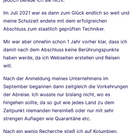
jedoch bereue ich sie nicht.
Im Juli 2021 war es dann zum Glück endlich so weit und
meine Schulzeit endete mit dem erfolgreichen
Abschluss zum staatlich geprüften Techniker.
Mir war aber ohnehin schon 1 Jahr vorher klar, dass ich
damit nach dem Abschluss keine Berührungspunkte
haben werde, da ich Webseiten erstellen und Reisen
will.
Nach der Anmeldung meines Unternehmens im
September begannen dann zeitgleich die Vorkehrungen
der Abreise. Ich wusste nur bislang nicht, wo es
hingehen sollte, da so gut wie jedes Land zu dem
Zeitpunkt niemanden hereinließ oder nur mit sehr
strengen Auflagen wie Quarantäne etc.
Nach ein wenig Recherche stieß ich auf Kolumbien.