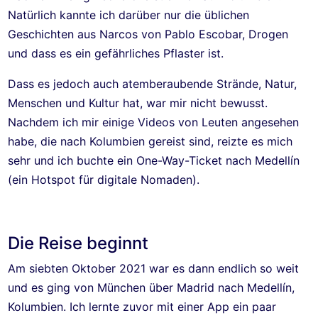
Natürlich kannte ich darüber nur die üblichen
Geschichten aus Narcos von Pablo Escobar, Drogen
und dass es ein gefährliches Pflaster ist.
Dass es jedoch auch atemberaubende Strände, Natur,
Menschen und Kultur hat, war mir nicht bewusst.
Nachdem ich mir einige Videos von Leuten angesehen
habe, die nach Kolumbien gereist sind, reizte es mich
sehr und ich buchte ein One-Way-Ticket nach Medellín
(ein Hotspot für digitale Nomaden).
Die Reise beginnt
Am siebten Oktober 2021 war es dann endlich so weit
und es ging von München über Madrid nach Medellín,
Kolumbien. Ich lernte zuvor mit einer App ein paar