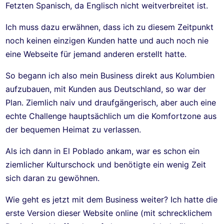
Fetzten Spanisch, da Englisch nicht weitverbreitet ist.
Ich muss dazu erwähnen, dass ich zu diesem Zeitpunkt
noch keinen einzigen Kunden hatte und auch noch nie
eine Webseite für jemand anderen erstellt hatte.
So begann ich also mein Business direkt aus Kolumbien
aufzubauen, mit Kunden aus Deutschland, so war der
Plan. Ziemlich naiv und draufgängerisch, aber auch eine
echte Challenge hauptsächlich um die Komfortzone aus
der bequemen Heimat zu verlassen.
Als ich dann in El Poblado ankam, war es schon ein
ziemlicher Kulturschock und benötigte ein wenig Zeit
sich daran zu gewöhnen.
Wie geht es jetzt mit dem Business weiter? Ich hatte die
erste Version dieser Website online (mit schrecklichem