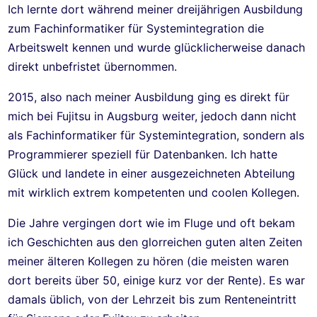
Ich lernte dort während meiner dreijährigen Ausbildung
zum Fachinformatiker für Systemintegration die
Arbeitswelt kennen und wurde glücklicherweise danach
direkt unbefristet übernommen.
2015, also nach meiner Ausbildung ging es direkt für
mich bei Fujitsu in Augsburg weiter, jedoch dann nicht
als Fachinformatiker für Systemintegration, sondern als
Programmierer speziell für Datenbanken. Ich hatte
Glück und landete in einer ausgezeichneten Abteilung
mit wirklich extrem kompetenten und coolen Kollegen.
Die Jahre vergingen dort wie im Fluge und oft bekam
ich Geschichten aus den glorreichen guten alten Zeiten
meiner älteren Kollegen zu hören (die meisten waren
dort bereits über 50, einige kurz vor der Rente). Es war
damals üblich, von der Lehrzeit bis zum Renteneintritt