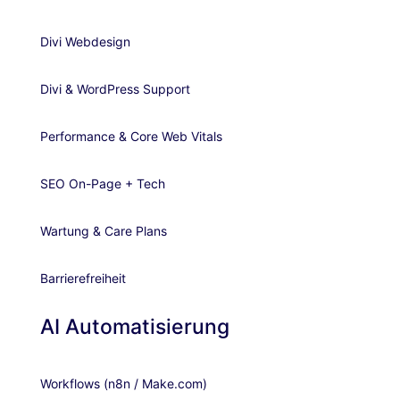
Divi Webdesign
Divi & WordPress Support
Performance & Core Web Vitals
SEO On-Page + Tech
Wartung & Care Plans
Barrierefreiheit
AI Automatisierung
Workflows (n8n / Make.com)