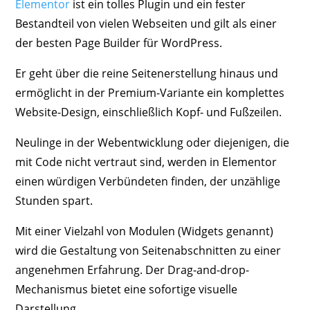
Elementor
ist ein tolles Plugin und ein fester
Bestandteil von vielen Webseiten und gilt als einer
der besten Page Builder für WordPress.
Er geht über die reine Seitenerstellung hinaus und
ermöglicht in der Premium-Variante ein komplettes
Website-Design, einschließlich Kopf- und Fußzeilen.
Neulinge in der Webentwicklung oder diejenigen, die
mit Code nicht vertraut sind, werden in Elementor
einen würdigen Verbündeten finden, der unzählige
Stunden spart.
Mit einer Vielzahl von Modulen (Widgets genannt)
wird die Gestaltung von Seitenabschnitten zu einer
angenehmen Erfahrung. Der Drag-and-drop-
Mechanismus bietet eine sofortige visuelle
Darstellung.