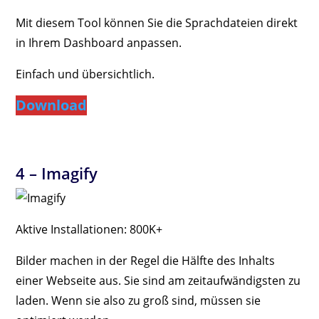
Mit diesem Tool können Sie die Sprachdateien direkt
in Ihrem Dashboard anpassen.
Einfach und übersichtlich.
Download
4 –
Imagify
Aktive Installationen: 800K+
Bilder machen in der Regel die Hälfte des Inhalts
einer Webseite aus. Sie sind am zeitaufwändigsten zu
laden. Wenn sie also zu groß sind, müssen sie