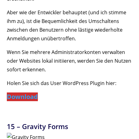
Aber wie der Entwickler behauptet (und ich stimme
ihm zu), ist die Bequemlichkeit des Umschaltens
zwischen den Benutzern ohne lästige wiederholte
Anmeldungen unübertroffen.
Wenn Sie mehrere Administratorkonten verwalten
oder Websites lokal initiieren, werden Sie den Nutzen
sofort erkennen.
Holen Sie sich das User WordPress Plugin hier:
Download
15 –
Gravity Forms