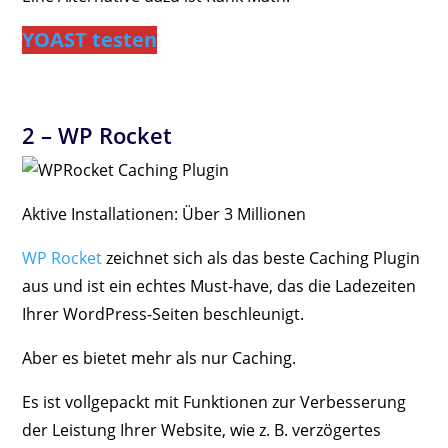
YOAST testen
2 –
WP Rocket
Aktive Installationen: Über 3 Millionen
WP Rocket
zeichnet sich als das beste Caching Plugin
aus und ist ein echtes Must-have, das die Ladezeiten
Ihrer WordPress-Seiten beschleunigt.
Aber es bietet mehr als nur Caching.
Es ist vollgepackt mit Funktionen zur Verbesserung
der Leistung Ihrer Website, wie z. B. verzögertes