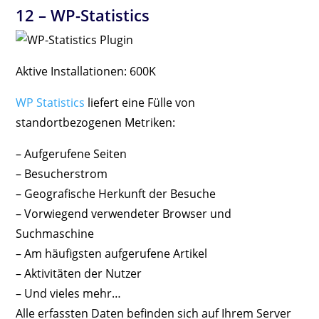
12 –
WP-Statistics
Aktive Installationen: 600K
WP Statistics
liefert eine Fülle von
standortbezogenen Metriken:
– Aufgerufene Seiten
– Besucherstrom
– Geografische Herkunft der Besuche
– Vorwiegend verwendeter Browser und
Suchmaschine
– Am häufigsten aufgerufene Artikel
– Aktivitäten der Nutzer
– Und vieles mehr…
Alle erfassten Daten befinden sich auf Ihrem Server