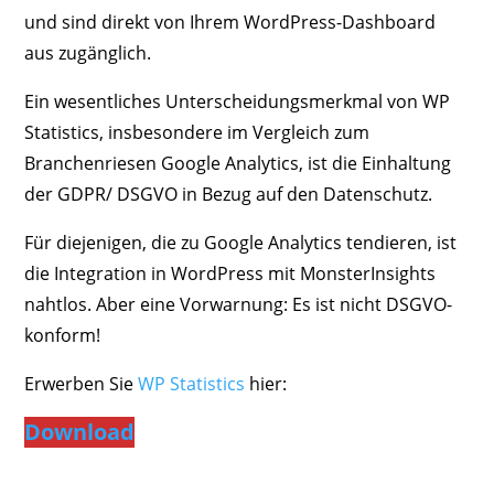
und sind direkt von Ihrem WordPress-Dashboard
aus zugänglich.
Ein wesentliches Unterscheidungsmerkmal von WP
Statistics, insbesondere im Vergleich zum
Branchenriesen Google Analytics, ist die Einhaltung
der GDPR/ DSGVO in Bezug auf den Datenschutz.
Für diejenigen, die zu Google Analytics tendieren, ist
die Integration in WordPress mit MonsterInsights
nahtlos. Aber eine Vorwarnung: Es ist nicht DSGVO-
konform!
Erwerben Sie
WP Statistics
hier:
Download