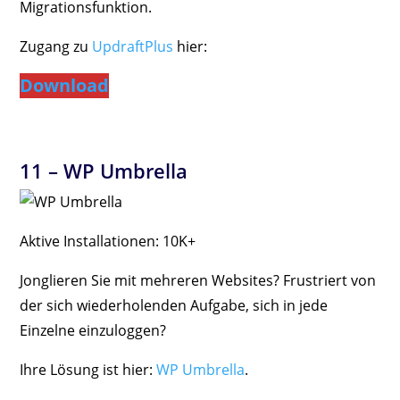
Migrationsfunktion.
Zugang zu
UpdraftPlus
hier:
Download
11 –
WP Umbrella
Aktive Installationen: 10K+
Jonglieren Sie mit mehreren Websites? Frustriert von
der sich wiederholenden Aufgabe, sich in jede
Einzelne einzuloggen?
Ihre Lösung ist hier:
WP Umbrella
.