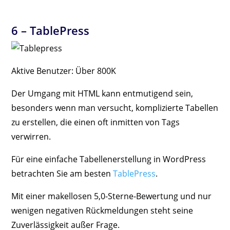
6 –
TablePress
Aktive Benutzer: Über 800K
Der Umgang mit HTML kann entmutigend sein,
besonders wenn man versucht, komplizierte Tabellen
zu erstellen, die einen oft inmitten von Tags
verwirren.
Für eine einfache Tabellenerstellung in WordPress
betrachten Sie am besten
TablePress
.
Mit einer makellosen 5,0-Sterne-Bewertung und nur
wenigen negativen Rückmeldungen steht seine
Zuverlässigkeit außer Frage.