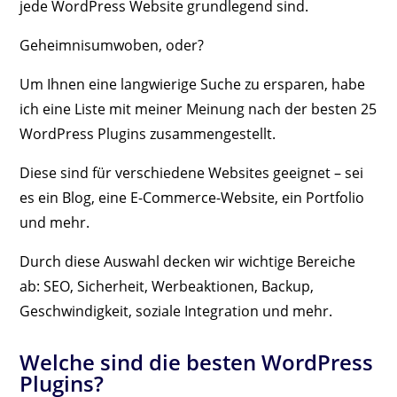
jede WordPress Website grundlegend sind.
Geheimnisumwoben, oder?
Um Ihnen eine langwierige Suche zu ersparen, habe
ich eine Liste mit meiner Meinung nach der besten 25
WordPress Plugins zusammengestellt.
Diese sind für verschiedene Websites geeignet – sei
es ein Blog, eine E-Commerce-Website, ein Portfolio
und mehr.
Durch diese Auswahl decken wir wichtige Bereiche
ab: SEO, Sicherheit, Werbeaktionen, Backup,
Geschwindigkeit, soziale Integration und mehr.
Welche sind die besten WordPress
Plugins?