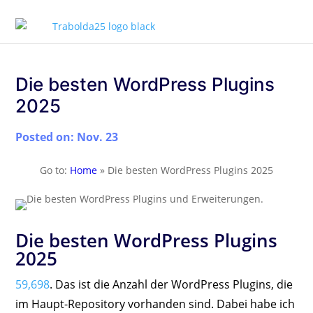
Die besten WordPress Plugins
2025
Posted on: Nov. 23
Go to:
Home
»
Die besten WordPress Plugins 2025
Die besten WordPress Plugins
2025
59,698
. Das ist die Anzahl der WordPress Plugins, die
im Haupt-Repository vorhanden sind. Dabei habe ich