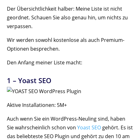
Der Übersichtlichkeit halber: Meine Liste ist nicht
geordnet. Schauen Sie also genau hin, um nichts zu
verpassen.
Wir werden sowohl kostenlose als auch Premium-
Optionen besprechen.
Den Anfang meiner Liste macht:
1 –
Yoast SEO
Aktive Installationen: 5M+
Auch wenn Sie ein WordPress-Neuling sind, haben
Sie wahrscheinlich schon von
Yoast SEO
gehört. Es ist
das beliebteste SEO Plugin und gehört zu den 10 am