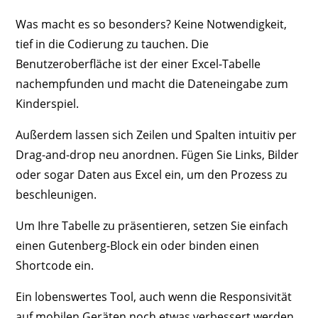
Was macht es so besonders? Keine Notwendigkeit,
tief in die Codierung zu tauchen. Die
Benutzeroberfläche ist der einer Excel-Tabelle
nachempfunden und macht die Dateneingabe zum
Kinderspiel.
Außerdem lassen sich Zeilen und Spalten intuitiv per
Drag-and-drop neu anordnen. Fügen Sie Links, Bilder
oder sogar Daten aus Excel ein, um den Prozess zu
beschleunigen.
Um Ihre Tabelle zu präsentieren, setzen Sie einfach
einen Gutenberg-Block ein oder binden einen
Shortcode ein.
Ein lobenswertes Tool, auch wenn die Responsivität
auf mobilen Geräten noch etwas verbessert werden