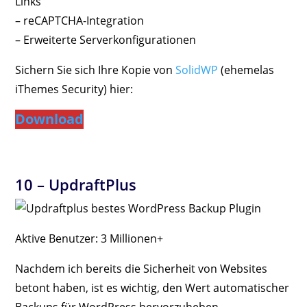
Links
– reCAPTCHA-Integration
– Erweiterte Serverkonfigurationen
Sichern Sie sich Ihre Kopie von
SolidWP
(ehemelas
iThemes Security) hier:
Download
10 –
UpdraftPlus
Aktive Benutzer: 3 Millionen+
Nachdem ich bereits die Sicherheit von Websites
betont haben, ist es wichtig, den Wert automatischer