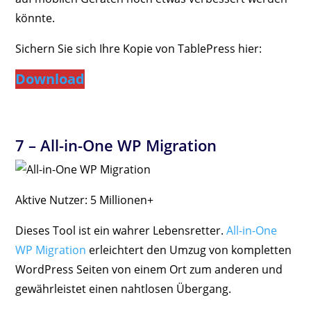
könnte.
Sichern Sie sich Ihre Kopie von TablePress hier:
Download
7 –
All-in-One WP Migration
Aktive Nutzer: 5 Millionen+
Dieses Tool ist ein wahrer Lebensretter.
All-in-One
WP Migration
erleichtert den Umzug von kompletten
WordPress Seiten von einem Ort zum anderen und
gewährleistet einen nahtlosen Übergang.