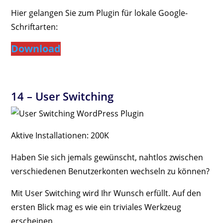
Hier gelangen Sie zum Plugin für lokale Google-
Schriftarten:
Download
14 –
User Switching
Aktive Installationen: 200K
Haben Sie sich jemals gewünscht, nahtlos zwischen
verschiedenen Benutzerkonten wechseln zu können?
Mit User Switching wird Ihr Wunsch erfüllt. Auf den
ersten Blick mag es wie ein triviales Werkzeug
erscheinen.