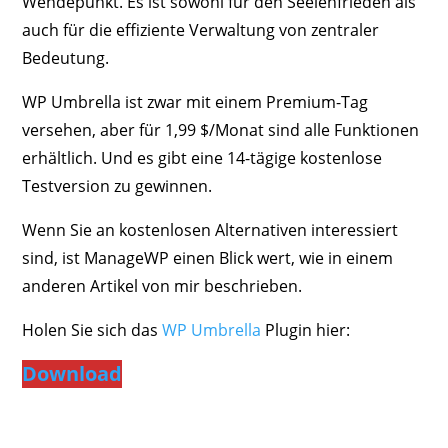
Wendepunkt. Es ist sowohl für den Seelenfrieden als
auch für die effiziente Verwaltung von zentraler
Bedeutung.
WP Umbrella ist zwar mit einem Premium-Tag
versehen, aber für 1,99 $/Monat sind alle Funktionen
erhältlich. Und es gibt eine 14-tägige kostenlose
Testversion zu gewinnen.
Wenn Sie an kostenlosen Alternativen interessiert
sind, ist ManageWP einen Blick wert, wie in einem
anderen Artikel von mir beschrieben.
Holen Sie sich das
WP Umbrella
Plugin hier:
Download