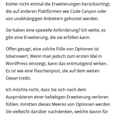
bisher nicht einmal die Erweiterungen berücksichtigt,
die auf anderen Plattformen wie Code Canyon oder
von unabhängigen Anbietern gehostet werden.
Sie haben eine spezielle Anforderung? Ich wette, es
gibt eine Erweiterung, die sie erfüllen kann.
Offen gesagt, eine solche Fülle von Optionen ist
lobenswert. Wenn man jedoch zum ersten Mal in
WordPress einsteigt, kann das entmutigend wirken.
Es ist wie eine Flaschenpost, die auf dem weiten
Ozean treibt.
Ich möchte nicht, dass Sie sich nach dem
Ausprobieren einer beliebigen Erweiterung verloren
fühlen. Inmitten dieses Meeres von Optionen werden
Sie vielleicht darüber nachdenken, welche davon für