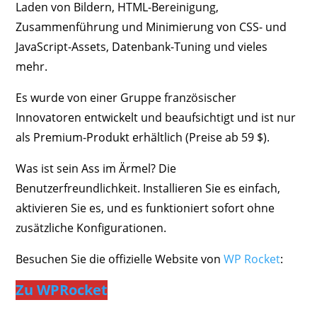
Laden von Bildern, HTML-Bereinigung,
Zusammenführung und Minimierung von CSS- und
JavaScript-Assets, Datenbank-Tuning und vieles
mehr.
Es wurde von einer Gruppe französischer
Innovatoren entwickelt und beaufsichtigt und ist nur
als Premium-Produkt erhältlich (Preise ab 59 $).
Was ist sein Ass im Ärmel? Die
Benutzerfreundlichkeit. Installieren Sie es einfach,
aktivieren Sie es, und es funktioniert sofort ohne
zusätzliche Konfigurationen.
Besuchen Sie die offizielle Website von
WP Rocket
:
Zu WPRocket