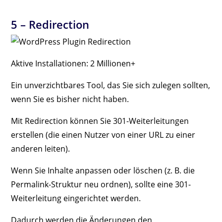
5 –
Redirection
Aktive Installationen: 2 Millionen+
Ein unverzichtbares Tool, das Sie sich zulegen sollten,
wenn Sie es bisher nicht haben.
Mit Redirection können Sie 301-Weiterleitungen
erstellen (die einen Nutzer von einer URL zu einer
anderen leiten).
Wenn Sie Inhalte anpassen oder löschen (z. B. die
Permalink-Struktur neu ordnen), sollte eine 301-
Weiterleitung eingerichtet werden.
Dadurch werden die Änderungen den