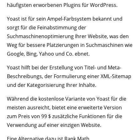
häufigsten erworbenen Plugins für WordPress.
Yoast ist für sein Ampel-Farbsystem bekannt und
sorgt für die Feinabstimmung der
Suchmaschinenoptimierung Ihrer Website, was den
Weg für bessere Platzierungen in Suchmaschinen wie
Google, Bing, Yahoo und Co. ebnet.
Yoast hilft bei der Erstellung von Titel- und Meta-
Beschreibungs, der Formulierung einer XML-Sitemap
und der Kategorisierung Ihrer Inhalte.
Während die kostenlose Variante von Yoast für die
meisten ausreicht, bietet eine erweiterte Version
zum Preis von 99 $ zusätzliche Funktionen für die
Verwendung auf einer einzigen Website.
Eine Alternative dazu ist Rank Math.