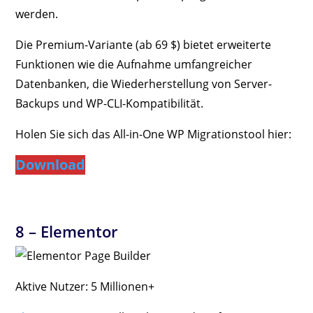
werden.
Die Premium-Variante (ab 69 $) bietet erweiterte
Funktionen wie die Aufnahme umfangreicher
Datenbanken, die Wiederherstellung von Server-
Backups und WP-CLI-Kompatibilität.
Holen Sie sich das All-in-One WP Migrationstool hier:
Download
8 –
Elementor
Aktive Nutzer: 5 Millionen+