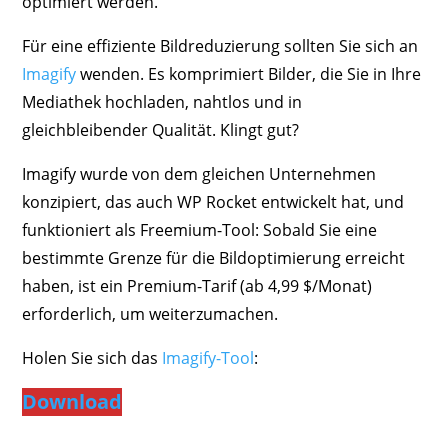
optimiert werden.
Für eine effiziente Bildreduzierung sollten Sie sich an
Imagify
wenden. Es komprimiert Bilder, die Sie in Ihre
Mediathek hochladen, nahtlos und in
gleichbleibender Qualität. Klingt gut?
Imagify wurde von dem gleichen Unternehmen
konzipiert, das auch WP Rocket entwickelt hat, und
funktioniert als Freemium-Tool: Sobald Sie eine
bestimmte Grenze für die Bildoptimierung erreicht
haben, ist ein Premium-Tarif (ab 4,99 $/Monat)
erforderlich, um weiterzumachen.
Holen Sie sich das
Imagify-Tool
:
Download