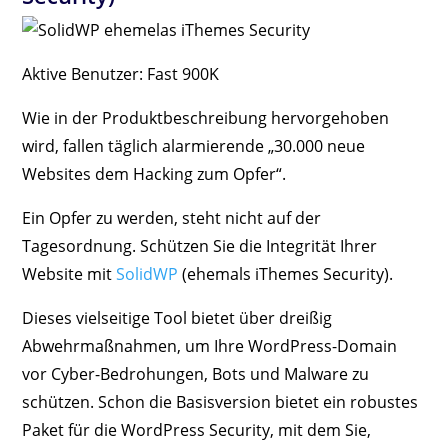
Aktive Benutzer: Fast 900K
Wie in der Produktbeschreibung hervorgehoben
wird, fallen täglich alarmierende „30.000 neue
Websites dem Hacking zum Opfer“.
Ein Opfer zu werden, steht nicht auf der
Tagesordnung. Schützen Sie die Integrität Ihrer
Website mit
SolidWP
(ehemals iThemes Security).
Dieses vielseitige Tool bietet über dreißig
Abwehrmaßnahmen, um Ihre WordPress-Domain
vor Cyber-Bedrohungen, Bots und Malware zu
schützen. Schon die Basisversion bietet ein robustes
Paket für die WordPress Security, mit dem Sie,