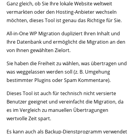
Ganz gleich, ob Sie Ihre lokale Website weltweit
vermarkten oder den Hosting-Anbieter wechseln
möchten, dieses Tool ist genau das Richtige für Sie.
All-in-One WP Migration dupliziert Ihren Inhalt und
Ihre Datenbank und ermöglicht die Migration an den
von Ihnen gewählten Zielort.
Sie haben die Freiheit zu wählen, was übertragen und
was weggelassen werden soll (z. B. Umgehung
bestimmter Plugins oder Spam Kommentare).
Dieses Tool ist auch für technisch nicht versierte
Benutzer geeignet und vereinfacht die Migration, da
es im Vergleich zu manuellen Übertragungen
wertvolle Zeit spart.
Es kann auch als Backup-Dienstprogramm verwendet