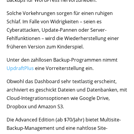
Backups für WordPress hervorzuheben.
Solche Vorkehrungen sorgen für einen ruhigen
Schlaf. Im Falle von Widrigkeiten – seien es
Cyberattacken, Update-Pannen oder Server-
Fehlfunktionen – wird die Wiederherstellung einer
früheren Version zum Kinderspiel.
Unter den zahllosen Backup-Programmen nimmt
UpdraftPlus
eine Vorreiterstellung ein.
Obwohl das Dashboard sehr textlastig erscheint,
archiviert es geschickt Dateien und Datenbanken, mit
Cloud-Integrationsoptionen wie Google Drive,
Dropbox und Amazon S3.
Die Advanced Edition (ab $70/Jahr) bietet Multisite-
Backup-Management und eine nahtlose Site-