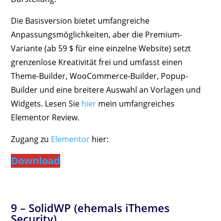
Die Basisversion bietet umfangreiche
Anpassungsmöglichkeiten, aber die Premium-
Variante (ab 59 $ für eine einzelne Website) setzt
grenzenlose Kreativität frei und umfasst einen
Theme-Builder, WooCommerce-Builder, Popup-
Builder und eine breitere Auswahl an Vorlagen und
Widgets. Lesen Sie
hier
mein umfangreiches
Elementor Review.
Zugang zu
Elementor
hier:
Download
9 –
SolidWP
(ehemals iThemes
Security)