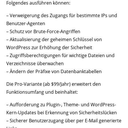
Folgendes ausführen können:
– Verweigerung des Zugangs für bestimmte IPs und
Benutzer-Agenten
– Schutz vor Brute-Force-Angriffen
– Aktualisierung der geheimen Schlüssel von
WordPress zur Erhöhung der Sicherheit
– Zugriffsberechtigungen für wichtige Dateien und
Verzeichnisse überwachen
– Ändern der Präfixe von Datenbanktabellen
Die Pro-Variante (ab $99/Jahr) erweitert den
Funktionsumfang und beinhaltet:
– Aufforderung zu Plugin-, Theme- und WordPress-
Kern-Updates bei Erkennung von Sicherheitslücken
– Sicherer Benutzerzugang über per E-Mail generierte