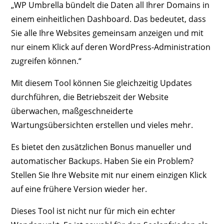
„WP Umbrella bündelt die Daten all Ihrer Domains in
einem einheitlichen Dashboard. Das bedeutet, dass
Sie alle Ihre Websites gemeinsam anzeigen und mit
nur einem Klick auf deren WordPress-Administration
zugreifen können.“
Mit diesem Tool können Sie gleichzeitig Updates
durchführen, die Betriebszeit der Website
überwachen, maßgeschneiderte
Wartungsübersichten erstellen und vieles mehr.
Es bietet den zusätzlichen Bonus manueller und
automatischer Backups. Haben Sie ein Problem?
Stellen Sie Ihre Website mit nur einem einzigen Klick
auf eine frühere Version wieder her.
Dieses Tool ist nicht nur für mich ein echter