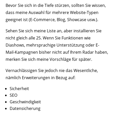
Bevor Sie sich in die Tiefe stürzen, sollten Sie wissen,
dass meine Auswahl für mehrere Website-Typen
geeignet ist (E-Commerce, Blog, Showcase usw.).
Sehen Sie sich meine Liste an, aber installieren Sie
nicht gleich alle 25. Wenn Sie Funktionen wie
Diashows, mehrsprachige Unterstützung oder E-
Mail-Kampagnen bisher nicht auf Ihrem Radar haben,
merken Sie sich meine Vorschläge für später.
Vernachlässigen Sie jedoch nie das Wesentliche,
nämlich Erweiterungen in Bezug auf:
Sicherheit
SEO
Geschwindigkeit
Datensicherung