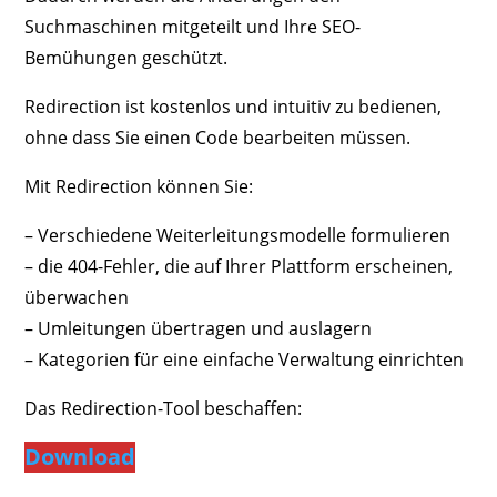
Suchmaschinen mitgeteilt und Ihre SEO-
Bemühungen geschützt.
Redirection ist kostenlos und intuitiv zu bedienen,
ohne dass Sie einen Code bearbeiten müssen.
Mit Redirection können Sie:
– Verschiedene Weiterleitungsmodelle formulieren
– die 404-Fehler, die auf Ihrer Plattform erscheinen,
überwachen
– Umleitungen übertragen und auslagern
– Kategorien für eine einfache Verwaltung einrichten
Das Redirection-Tool beschaffen:
Download