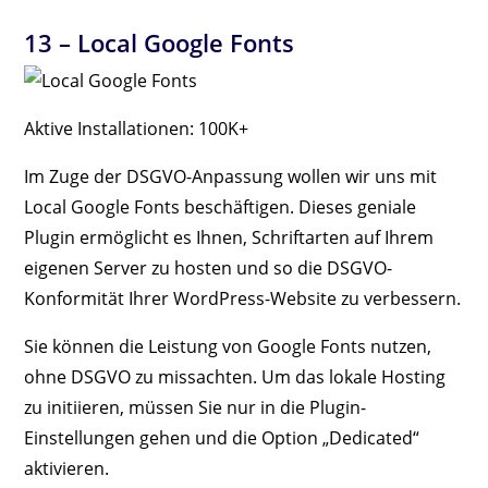
13 –
Local Google Fonts
Aktive Installationen: 100K+
Im Zuge der DSGVO-Anpassung wollen wir uns mit
Local Google Fonts beschäftigen. Dieses geniale
Plugin ermöglicht es Ihnen, Schriftarten auf Ihrem
eigenen Server zu hosten und so die DSGVO-
Konformität Ihrer WordPress-Website zu verbessern.
Sie können die Leistung von Google Fonts nutzen,
ohne DSGVO zu missachten. Um das lokale Hosting
zu initiieren, müssen Sie nur in die Plugin-
Einstellungen gehen und die Option „Dedicated“
aktivieren.