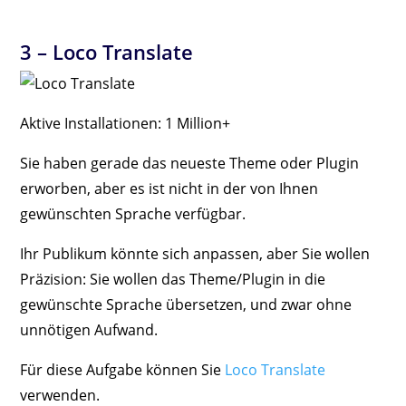
3 –
Loco Translate
Aktive Installationen: 1 Million+
Sie haben gerade das neueste Theme oder Plugin
erworben, aber es ist nicht in der von Ihnen
gewünschten Sprache verfügbar.
Ihr Publikum könnte sich anpassen, aber Sie wollen
Präzision: Sie wollen das Theme/Plugin in die
gewünschte Sprache übersetzen, und zwar ohne
unnötigen Aufwand.
Für diese Aufgabe können Sie
Loco Translate
verwenden.