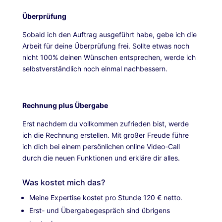
Überprüfung
Sobald ich den Auftrag ausgeführt habe, gebe ich die
Arbeit für deine Überprüfung frei. Sollte etwas noch
nicht 100% deinen Wünschen entsprechen, werde ich
selbstverständlich noch einmal nachbessern.
Rechnung plus Übergabe
Erst nachdem du vollkommen zufrieden bist, werde
ich die Rechnung erstellen. Mit großer Freude führe
ich dich bei einem persönlichen online Video-Call
durch die neuen Funktionen und erkläre dir alles.
Was kostet mich das?
Meine Expertise kostet pro Stunde 120 € netto.
Erst- und Übergabegespräch sind übrigens