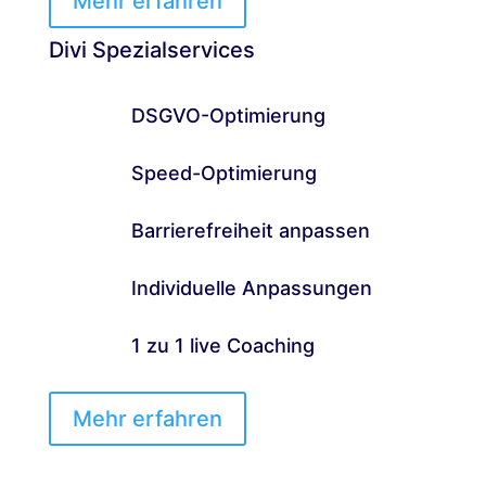
Mehr erfahren
Divi Spezialservices
DSGVO-Optimierung
Speed-Optimierung
Barrierefreiheit anpassen
Individuelle Anpassungen
1 zu 1 live Coaching
Mehr erfahren