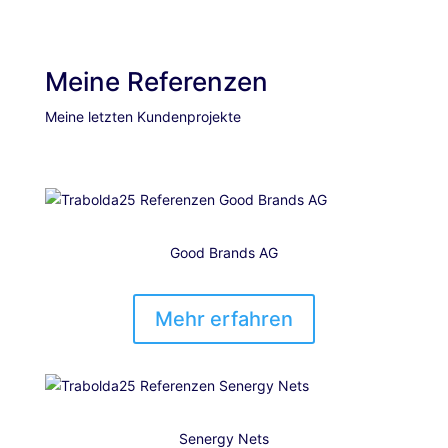
Meine Referenzen
Meine letzten Kundenprojekte
Good Brands AG
Mehr erfahren
Senergy Nets