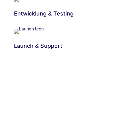
Entwicklung & Testing
Launch & Support