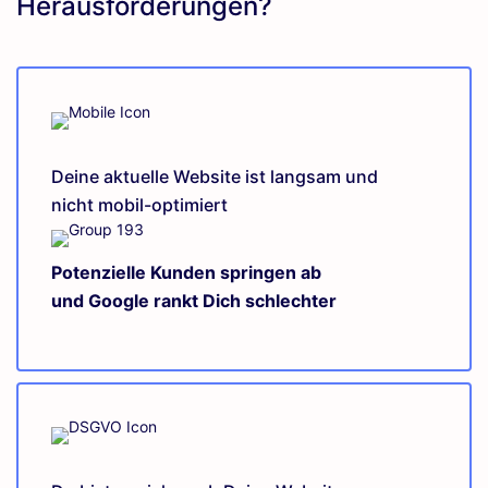
Herausforderungen?
Deine aktuelle Website ist langsam und
nicht mobil-optimiert
Potenzielle Kunden springen ab
und Google rankt Dich schlechter