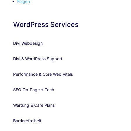
Folgen
WordPress Services
Divi Webdesign
Divi & WordPress Support
Performance & Core Web Vitals
SEO On-Page + Tech
Wartung & Care Plans
Barrierefreiheit