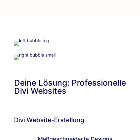
Deine Lösung: Professionelle
Divi Websites
Divi Website-Erstellung
Maßgeschneiderte Designs