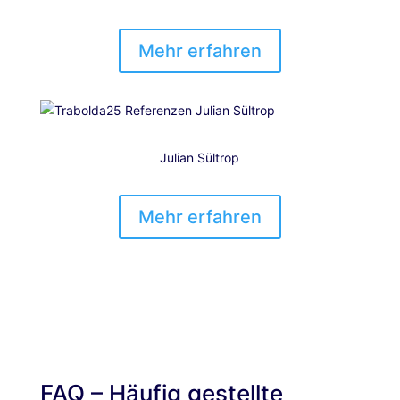
Mehr erfahren
Julian Sültrop
Mehr erfahren
FAQ – Häufig gestellte