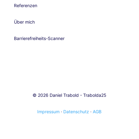
Referenzen
Über mich
Barrierefreiheits-Scanner
© 2026 Daniel Trabold - Trabolda25
Impressum
·
Datenschutz
·
AGB