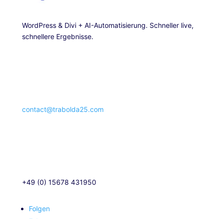
WordPress & Divi + AI-Automatisierung. Schneller live,
schnellere Ergebnisse.
contact@trabolda25.com
+49 (0) 15678 431950
Folgen