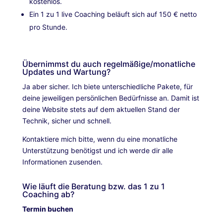
kostenlos.
Ein 1 zu 1 live Coaching beläuft sich auf 150 € netto
pro Stunde.
Übernimmst du auch regelmäßige/monatliche
Updates und Wartung?
Ja aber sicher. Ich biete unterschiedliche Pakete, für
deine jeweiligen persönlichen Bedürfnisse an. Damit ist
deine Website stets auf dem aktuellen Stand der
Technik, sicher und schnell.
Kontaktiere mich bitte, wenn du eine monatliche
Unterstützung benötigst und ich werde dir alle
Informationen zusenden.
Wie läuft die Beratung bzw. das 1 zu 1
Coaching ab?
Termin buchen