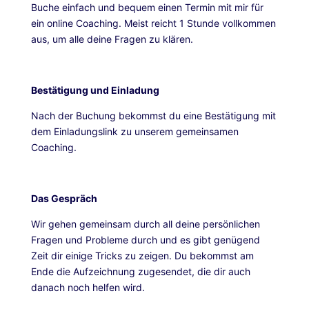
Buche einfach und bequem einen Termin mit mir für
ein online Coaching. Meist reicht 1 Stunde vollkommen
aus, um alle deine Fragen zu klären.
Bestätigung und Einladung
Nach der Buchung bekommst du eine Bestätigung mit
dem Einladungslink zu unserem gemeinsamen
Coaching.
Das Gespräch
Wir gehen gemeinsam durch all deine persönlichen
Fragen und Probleme durch und es gibt genügend
Zeit dir einige Tricks zu zeigen. Du bekommst am
Ende die Aufzeichnung zugesendet, die dir auch
danach noch helfen wird.