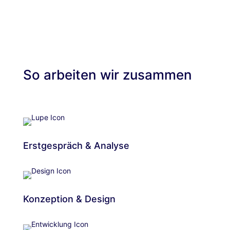
So arbeiten wir zusammen
Erstgespräch & Analyse
Konzeption & Design