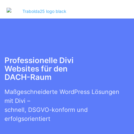
Professionelle Divi
Websites für den
DACH-Raum
Maßgeschneiderte WordPress Lösungen
mit Divi –
schnell, DSGVO-konform und
erfolgsorientiert