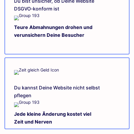
Du bist unsicher, ob Deine Website
DSGVO-konform ist
Teure Abmahnungen drohen und
verunsichern Deine Besucher
Du kannst Deine Website nicht selbst
pflegen
Jede kleine Änderung kostet viel
Zeit und Nerven