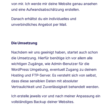
von mir. Ich werde mir deine Website genau ansehen
und eine Aufwandsabschätzung erstellen.
Danach erhältst du ein individuelles und
unverbindliches Angebot per Mail.
Die Umsetzung
Nachdem wir uns geeinigt haben, startet auch schon
die Umsetzung. Hierfür benötige ich vor allem alle
wichtigen Zugänge, wie Admin-Benutzer für die
WordPress Umgebung, eventuell Zugang zu deinem
Hosting und FTP-Server. Es versteht sich von selbst,
dass diese sensiblen Daten mit absoluter
Vertraulichkeit und Zuverlässigkeit behandelt werden.
Ich erstelle jeweils vor und nach meiner Anpassung ein
vollständiges Backup deiner Websites.