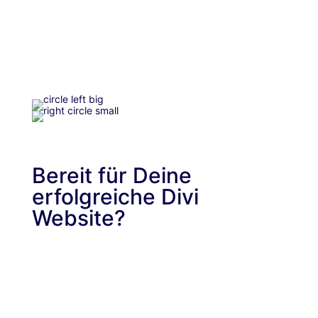
Bereit für Deine
erfolgreiche Divi
Website?