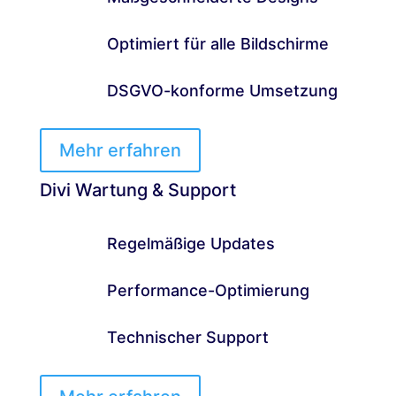
Optimiert für alle Bildschirme
DSGVO-konforme Umsetzung
Mehr erfahren
Divi Wartung & Support
Regelmäßige Updates
Performance-Optimierung
Technischer Support