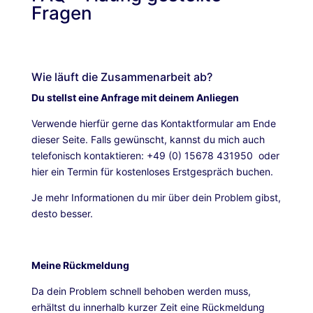
Fragen
Wie läuft die Zusammenarbeit ab?
Du stellst eine Anfrage mit deinem Anliegen
Verwende hierfür gerne das Kontaktformular am Ende
dieser Seite. Falls gewünscht, kannst du mich auch
telefonisch kontaktieren: +49 (0) 15678 431950 oder
hier ein Termin für kostenloses Erstgespräch buchen.
Je mehr Informationen du mir über dein Problem gibst,
desto besser.
Meine Rückmeldung
Da dein Problem schnell behoben werden muss,
erhältst du innerhalb kurzer Zeit eine Rückmeldung