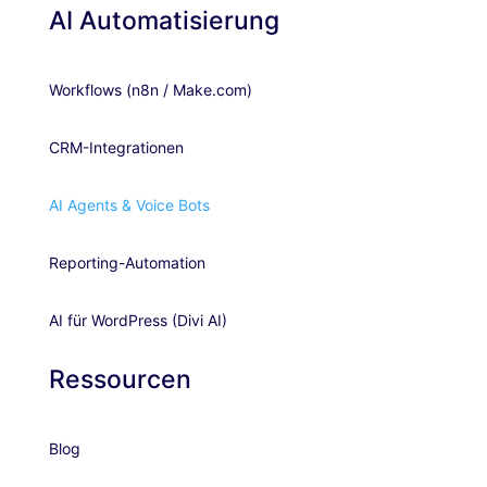
AI Automatisierung
Workflows (n8n / Make.com)
CRM-Integrationen
AI Agents & Voice Bots
Reporting-Automation
AI für WordPress (Divi AI)
Ressourcen
Blog