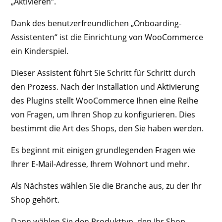
„Aktivieren“.
Dank des benutzerfreundlichen „Onboarding-
Assistenten“ ist die Einrichtung von WooCommerce
ein Kinderspiel.
Dieser Assistent führt Sie Schritt für Schritt durch
den Prozess. Nach der Installation und Aktivierung
des Plugins stellt WooCommerce Ihnen eine Reihe
von Fragen, um Ihren Shop zu konfigurieren. Dies
bestimmt die Art des Shops, den Sie haben werden.
Es beginnt mit einigen grundlegenden Fragen wie
Ihrer E-Mail-Adresse, Ihrem Wohnort und mehr.
Als Nächstes wählen Sie die Branche aus, zu der Ihr
Shop gehört.
Dann wählen Sie den Produkttyp, den Ihr Shop