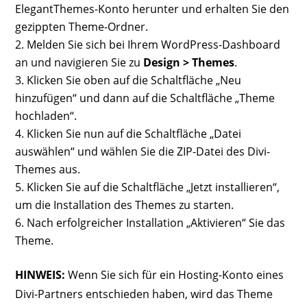
ElegantThemes-Konto herunter und erhalten Sie den
gezippten Theme-Ordner.
Melden Sie sich bei Ihrem WordPress-Dashboard
an und navigieren Sie zu
Design > Themes
.
Klicken Sie oben auf die Schaltfläche „Neu
hinzufügen“ und dann auf die Schaltfläche „Theme
hochladen“.
Klicken Sie nun auf die Schaltfläche „Datei
auswählen“ und wählen Sie die ZIP-Datei des Divi-
Themes aus.
Klicken Sie auf die Schaltfläche „Jetzt installieren“,
um die Installation des Themes zu starten.
Nach erfolgreicher Installation „Aktivieren“ Sie das
Theme.
HINWEIS:
Wenn Sie sich für ein Hosting-Konto eines
Divi-Partners entschieden haben, wird das Theme