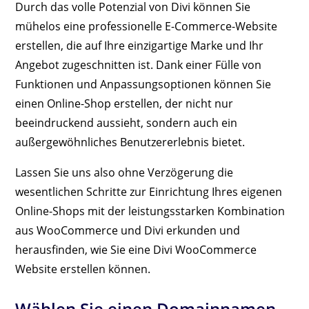
Durch das volle Potenzial von Divi können Sie
mühelos eine professionelle E-Commerce-Website
erstellen, die auf Ihre einzigartige Marke und Ihr
Angebot zugeschnitten ist. Dank einer Fülle von
Funktionen und Anpassungsoptionen können Sie
einen Online-Shop erstellen, der nicht nur
beeindruckend aussieht, sondern auch ein
außergewöhnliches Benutzererlebnis bietet.
Lassen Sie uns also ohne Verzögerung die
wesentlichen Schritte zur Einrichtung Ihres eigenen
Online-Shops mit der leistungsstarken Kombination
aus WooCommerce und Divi erkunden und
herausfinden, wie Sie eine Divi WooCommerce
Website erstellen können.
Wählen Sie einen Domainnamen