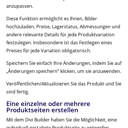
anzupassen.
Diese Funktion ermöglicht es Ihnen, Bilder
hochzuladen, Preise, Lagerstatus, Abmessungen und
andere relevante Details für jede Produktvariation
festzulegen. Insbesondere ist das Festlegen eines
Preises für jede Variation obligatorisch.
Speichern Sie einfach Ihre Änderungen, indem Sie auf
„Änderungen speichern“ klicken, um sie anzuwenden.
Veröffentlichen/Aktualisieren Sie das Produkt und Sie
sind fertig.
Eine einzelne oder mehrere
Produktseiten erstellen
Mit dem Divi Builder haben Sie die Möglichkeit, eine
individuell gestaltete Produktseite zu entwerfen.