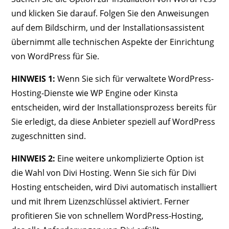
und klicken Sie darauf. Folgen Sie den Anweisungen
auf dem Bildschirm, und der Installationsassistent
übernimmt alle technischen Aspekte der Einrichtung
von WordPress für Sie.
HINWEIS 1:
Wenn Sie sich für verwaltete WordPress-
Hosting-Dienste wie WP Engine oder Kinsta
entscheiden, wird der Installationsprozess bereits für
Sie erledigt, da diese Anbieter speziell auf WordPress
zugeschnitten sind.
HINWEIS 2:
Eine weitere unkomplizierte Option ist
die Wahl von Divi Hosting. Wenn Sie sich für Divi
Hosting entscheiden, wird Divi automatisch installiert
und mit Ihrem Lizenzschlüssel aktiviert. Ferner
profitieren Sie von schnellem WordPress-Hosting,