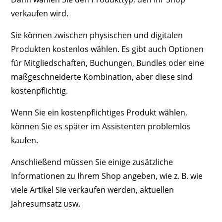
verkaufen wird.
Sie können zwischen physischen und digitalen
Produkten kostenlos wählen. Es gibt auch Optionen
für Mitgliedschaften, Buchungen, Bundles oder eine
maßgeschneiderte Kombination, aber diese sind
kostenpflichtig.
Wenn Sie ein kostenpflichtiges Produkt wählen,
können Sie es später im Assistenten problemlos
kaufen.
Anschließend müssen Sie einige zusätzliche
Informationen zu Ihrem Shop angeben, wie z. B. wie
viele Artikel Sie verkaufen werden, aktuellen
Jahresumsatz usw.