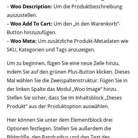
–
Woo Description:
Um die Produktbeschreibung
auszustellen.
–
Woo Add To Cart:
Um den „In den Warenkorb“-
Button hinzuzufügen.
–
Woo Meta:
Um zusätzliche Produkt-Metadaten wie
SKU, Kategorien und Tags anzuzeigen.
Um zu beginnen, fügen Sie eine neue Zeile hinzu,
indem Sie auf den grünen Plus-Button klicken. Dieses
Mal wählen Sie die Zweispaltenstruktur. Fügen Sie in
der linken Spalte das Modul „Woo Image“ hinzu.
Stellen Sie sicher, dass Sie im Inhaltsblock „Dieses
Produkt“ aus der Produktoption auswählen.
Hier können Sie unter dem Elementblock drei
Optionen festlegen. Stellen Sie außerdem die
Bildgröße, den Randradius und den Text des