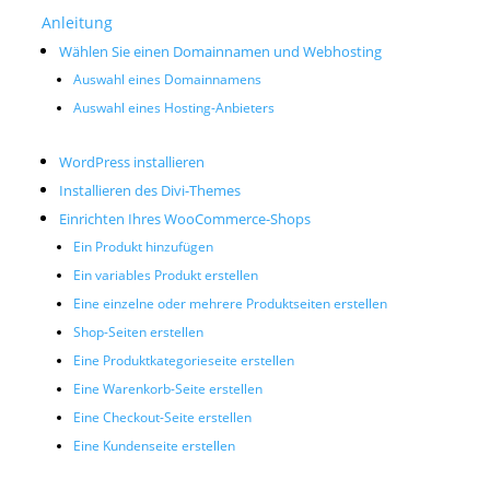
Anleitung
Wählen Sie einen Domainnamen und Webhosting
Auswahl eines Domainnamens
Auswahl eines Hosting-Anbieters
WordPress installieren
Installieren des Divi-Themes
Einrichten Ihres WooCommerce-Shops
Ein Produkt hinzufügen
Ein variables Produkt erstellen
Eine einzelne oder mehrere Produktseiten erstellen
Shop-Seiten erstellen
Eine Produktkategorieseite erstellen
Eine Warenkorb-Seite erstellen
Eine Checkout-Seite erstellen
Eine Kundenseite erstellen