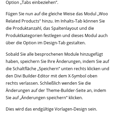
Option „Tabs einbeziehen“.
Fügen Sie nun auf die gleiche Weise das Modul „Woo
Related Products“ hinzu. Im Inhalts-Tab können Sie
die Produktanzahl, das Spaltenlayout und die
Produktkategorien festlegen und dieses Modul auch
über die Option im Design-Tab gestalten.
Sobald Sie alle besprochenen Module hinzugefügt
haben, speichern Sie Ihre Änderungen, indem Sie auf
die Schaltfläche „Speichern“ unten rechts klicken und
den Divi Builder-Editor mit dem X-Symbol oben
rechts verlassen. Schließlich wenden Sie die
Änderungen auf der Theme-Builder-Seite an, indem
Sie auf „Änderungen speichern“ klicken.
Dies wird das endgültige Vorlagen-Design sein.