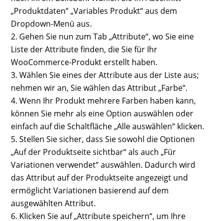
„Produktdaten“ „Variables Produkt“ aus dem
Dropdown-Menü aus.
Gehen Sie nun zum Tab „Attribute“, wo Sie eine
Liste der Attribute finden, die Sie für Ihr
WooCommerce-Produkt erstellt haben.
Wählen Sie eines der Attribute aus der Liste aus;
nehmen wir an, Sie wählen das Attribut „Farbe“.
Wenn Ihr Produkt mehrere Farben haben kann,
können Sie mehr als eine Option auswählen oder
einfach auf die Schaltfläche „Alle auswählen“ klicken.
Stellen Sie sicher, dass Sie sowohl die Optionen
„Auf der Produktseite sichtbar“ als auch „Für
Variationen verwendet“ auswählen. Dadurch wird
das Attribut auf der Produktseite angezeigt und
ermöglicht Variationen basierend auf dem
ausgewählten Attribut.
Klicken Sie auf „Attribute speichern“, um Ihre