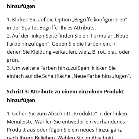
hinzufügen
Klicken Sie auf die Option „Begriffe konfigurieren“
in der Spalte „Begriffe“ Ihres Attributs.
Auf der linken Seite finden Sie ein Formular „Neue
Farbe hinzufügen“. Geben Sie die Farben ein, in
denen Sie Kleidung verkaufen, wie z. B. rot, blau oder
grün.
Um weitere Farben hinzuzufügen, klicken Sie
einfach auf die Schaltfläche „Neue Farbe hinzufügen“.
Schritt 3: Attribute zu einem einzelnen Produkt
hinzufügen
Gehen Sie zum Abschnitt „Produkte“ in der linken
Menüleiste. Wählen Sie entweder ein vorhandenes
Produkt aus oder fügen Sie ein neues hinzu, ganz
nach Ihrem Belieben. Wählen Sie im Abschnitt