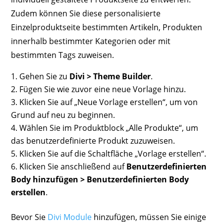
Zudem können Sie diese personalisierte
Einzelproduktseite bestimmten Artikeln, Produkten
innerhalb bestimmter Kategorien oder mit
bestimmten Tags zuweisen.
Gehen Sie zu
Divi > Theme Builder
.
Fügen Sie wie zuvor eine neue Vorlage hinzu.
Klicken Sie auf „Neue Vorlage erstellen“, um von
Grund auf neu zu beginnen.
Wählen Sie im Produktblock „Alle Produkte“, um
das benutzerdefinierte Produkt zuzuweisen.
Klicken Sie auf die Schaltfläche „Vorlage erstellen“.
Klicken Sie anschließend auf
Benutzerdefinierten
Body hinzufügen > Benutzerdefinierten Body
erstellen
.
Bevor Sie
Divi Module
hinzufügen, müssen Sie einige