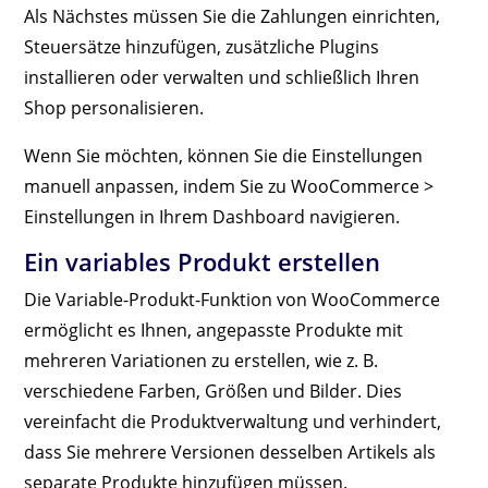
Als Nächstes müssen Sie die Zahlungen einrichten,
Steuersätze hinzufügen, zusätzliche Plugins
installieren oder verwalten und schließlich Ihren
Shop personalisieren.
Wenn Sie möchten, können Sie die Einstellungen
manuell anpassen, indem Sie zu WooCommerce >
Einstellungen in Ihrem Dashboard navigieren.
Ein variables Produkt erstellen
Die Variable-Produkt-Funktion von WooCommerce
ermöglicht es Ihnen, angepasste Produkte mit
mehreren Variationen zu erstellen, wie z. B.
verschiedene Farben, Größen und Bilder. Dies
vereinfacht die Produktverwaltung und verhindert,
dass Sie mehrere Versionen desselben Artikels als
separate Produkte hinzufügen müssen.