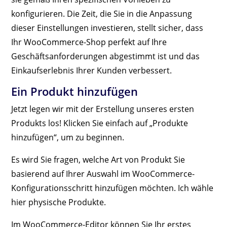
konfigurieren. Die Zeit, die Sie in die Anpassung
dieser Einstellungen investieren, stellt sicher, dass
Ihr WooCommerce-Shop perfekt auf Ihre
Geschäftsanforderungen abgestimmt ist und das
Einkaufserlebnis Ihrer Kunden verbessert.
Ein Produkt hinzufügen
Jetzt legen wir mit der Erstellung unseres ersten
Produkts los! Klicken Sie einfach auf „Produkte
hinzufügen“, um zu beginnen.
Es wird Sie fragen, welche Art von Produkt Sie
basierend auf Ihrer Auswahl im WooCommerce-
Konfigurationsschritt hinzufügen möchten. Ich wähle
hier physische Produkte.
Im WooCommerce-Editor können Sie Ihr erstes