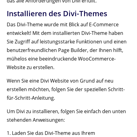
das alle Anforderungen von Divi erfüllt.
Installieren des Divi-Themes
Das Divi-Theme wurde mit Blick auf E-Commerce
entwickelt! Mit dem installierten Divi-Theme haben
Sie Zugriff auf leistungsstarke Funktionen und einen
benutzerfreundlichen Page Builder, der Ihnen hilft,
mühelos eine beeindruckende WooCommerce-
Website zu erstellen.
Wenn Sie eine Divi Website von Grund auf neu
erstellen möchten, folgen Sie der speziellen Schritt-
für-Schritt-Anleitung.
Um Divi zu installieren, folgen Sie einfach den unten
stehenden Anweisungen:
Laden Sie das Divi-Theme aus Ihrem