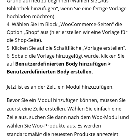
Grund auf neu zu beginnen (Wählen Sie „Aus
Bibliothek hinzufügen“, wenn Sie eine fertige Vorlage
hochladen möchten).
Wählen Sie im Block „WooCommerce-Seiten“ die
Option „Shop“ aus (hier erstellen wir eine Vorlage für
die Shop-Seite).
Klicken Sie auf die Schaltfläche „Vorlage erstellen“.
Sobald die Vorlage hinzugefügt wurde, klicken Sie
auf
Benutzerdefinierten Body hinzufügen >
Benutzerdefinierten Body erstellen
.
Jetzt ist es an der Zeit, ein Modul hinzuzufügen.
Bevor Sie ein Modul hinzufügen können, müssen Sie
zuerst eine Zeile erstellen. Wählen Sie einfach eine
Zeile aus, suchen Sie dann nach dem Woo-Modul und
wählen Sie Woo-Produkte aus. Es werden
standardmäßig die neuesten Produkte angezeigt.