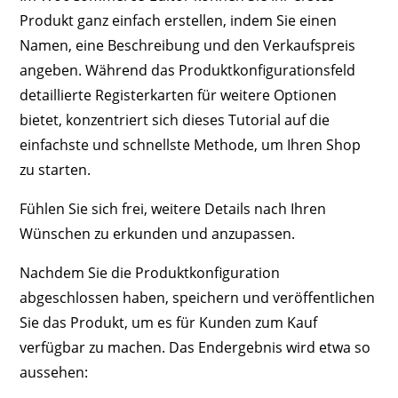
Produkt ganz einfach erstellen, indem Sie einen
Namen, eine Beschreibung und den Verkaufspreis
angeben. Während das Produktkonfigurationsfeld
detaillierte Registerkarten für weitere Optionen
bietet, konzentriert sich dieses Tutorial auf die
einfachste und schnellste Methode, um Ihren Shop
zu starten.
Fühlen Sie sich frei, weitere Details nach Ihren
Wünschen zu erkunden und anzupassen.
Nachdem Sie die Produktkonfiguration
abgeschlossen haben, speichern und veröffentlichen
Sie das Produkt, um es für Kunden zum Kauf
verfügbar zu machen. Das Endergebnis wird etwa so
aussehen: