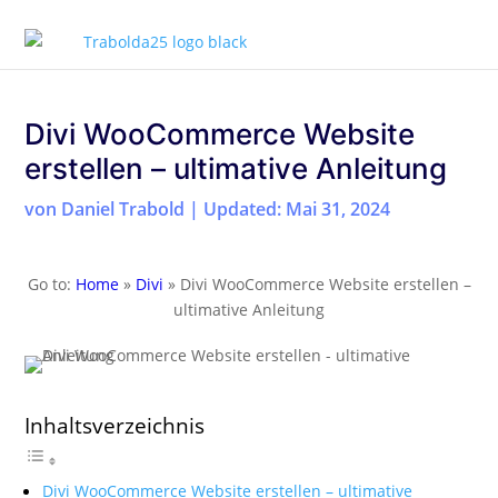
Divi WooCommerce Website
erstellen – ultimative Anleitung
von
Daniel Trabold
|
Updated: Mai 31, 2024
Go to:
Home
»
Divi
»
Divi WooCommerce Website erstellen –
ultimative Anleitung
Inhaltsverzeichnis
Divi WooCommerce Website erstellen – ultimative