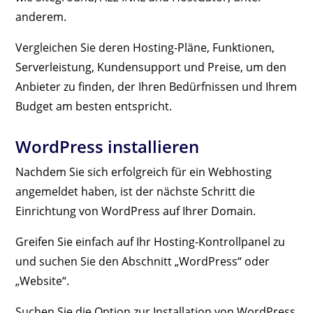
anderem.
Vergleichen Sie deren Hosting-Pläne, Funktionen,
Serverleistung, Kundensupport und Preise, um den
Anbieter zu finden, der Ihren Bedürfnissen und Ihrem
Budget am besten entspricht.
WordPress installieren
Nachdem Sie sich erfolgreich für ein Webhosting
angemeldet haben, ist der nächste Schritt die
Einrichtung von WordPress auf Ihrer Domain.
Greifen Sie einfach auf Ihr Hosting-Kontrollpanel zu
und suchen Sie den Abschnitt „WordPress“ oder
„Website“.
Suchen Sie die Option zur Installation von WordPress