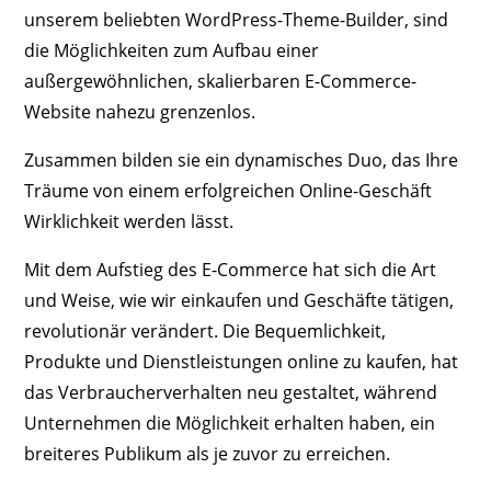
unserem beliebten WordPress-Theme-Builder, sind
die Möglichkeiten zum Aufbau einer
außergewöhnlichen, skalierbaren E-Commerce-
Website nahezu grenzenlos.
Zusammen bilden sie ein dynamisches Duo, das Ihre
Träume von einem erfolgreichen Online-Geschäft
Wirklichkeit werden lässt.
Mit dem Aufstieg des E-Commerce hat sich die Art
und Weise, wie wir einkaufen und Geschäfte tätigen,
revolutionär verändert. Die Bequemlichkeit,
Produkte und Dienstleistungen online zu kaufen, hat
das Verbraucherverhalten neu gestaltet, während
Unternehmen die Möglichkeit erhalten haben, ein
breiteres Publikum als je zuvor zu erreichen.