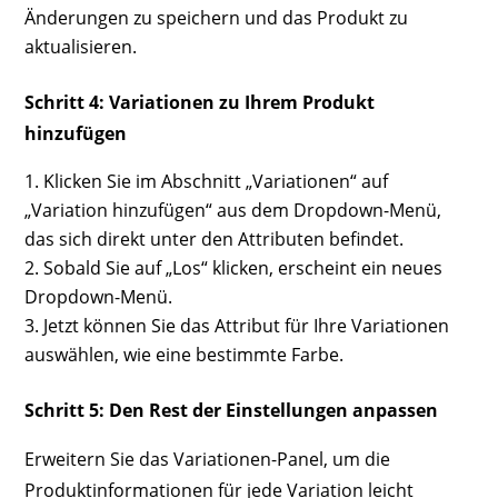
Änderungen zu speichern und das Produkt zu
aktualisieren.
Schritt 4: Variationen zu Ihrem Produkt
hinzufügen
Klicken Sie im Abschnitt „Variationen“ auf
„Variation hinzufügen“ aus dem Dropdown-Menü,
das sich direkt unter den Attributen befindet.
Sobald Sie auf „Los“ klicken, erscheint ein neues
Dropdown-Menü.
Jetzt können Sie das Attribut für Ihre Variationen
auswählen, wie eine bestimmte Farbe.
Schritt 5: Den Rest der Einstellungen anpassen
Erweitern Sie das Variationen-Panel, um die
Produktinformationen für jede Variation leicht