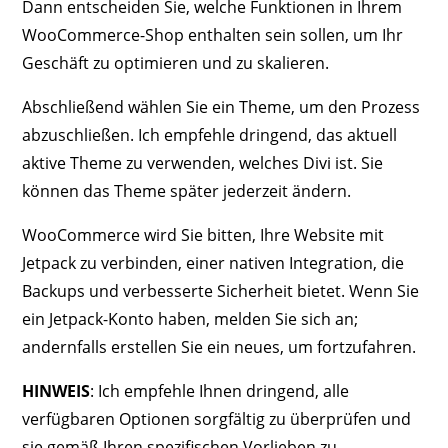
Dann entscheiden Sie, welche Funktionen in Ihrem
WooCommerce-Shop enthalten sein sollen, um Ihr
Geschäft zu optimieren und zu skalieren.
Abschließend wählen Sie ein Theme, um den Prozess
abzuschließen. Ich empfehle dringend, das aktuell
aktive Theme zu verwenden, welches Divi ist. Sie
können das Theme später jederzeit ändern.
WooCommerce wird Sie bitten, Ihre Website mit
Jetpack zu verbinden, einer nativen Integration, die
Backups und verbesserte Sicherheit bietet. Wenn Sie
ein Jetpack-Konto haben, melden Sie sich an;
andernfalls erstellen Sie ein neues, um fortzufahren.
HINWEIS
: Ich empfehle Ihnen dringend, alle
verfügbaren Optionen sorgfältig zu überprüfen und
sie gemäß Ihren spezifischen Vorlieben zu