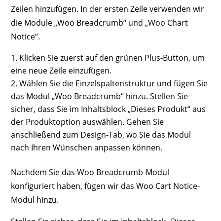
Zeilen hinzufügen. In der ersten Zeile verwenden wir
die Module „Woo Breadcrumb“ und „Woo Chart
Notice“.
Klicken Sie zuerst auf den grünen Plus-Button, um
eine neue Zeile einzufügen.
Wählen Sie die Einzelspaltenstruktur und fügen Sie
das Modul „Woo Breadcrumb“ hinzu. Stellen Sie
sicher, dass Sie im Inhaltsblock „Dieses Produkt“ aus
der Produktoption auswählen. Gehen Sie
anschließend zum Design-Tab, wo Sie das Modul
nach Ihren Wünschen anpassen können.
Nachdem Sie das Woo Breadcrumb-Modul
konfiguriert haben, fügen wir das Woo Cart Notice-
Modul hinzu.