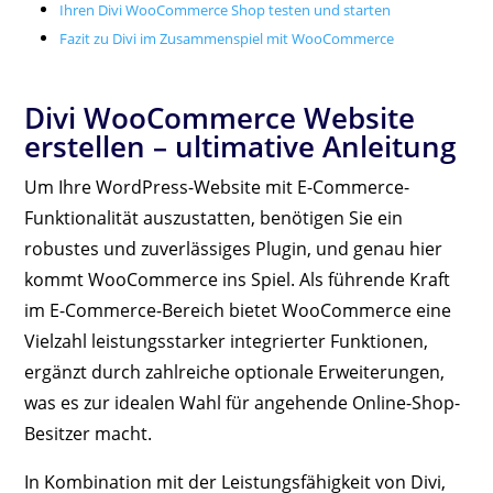
Ihren Divi WooCommerce Shop testen und starten
Fazit zu Divi im Zusammenspiel mit WooCommerce
Divi WooCommerce Website
erstellen – ultimative Anleitung
Um Ihre WordPress-Website mit E-Commerce-
Funktionalität auszustatten, benötigen Sie ein
robustes und zuverlässiges Plugin, und genau hier
kommt WooCommerce ins Spiel. Als führende Kraft
im E-Commerce-Bereich bietet WooCommerce eine
Vielzahl leistungsstarker integrierter Funktionen,
ergänzt durch zahlreiche optionale Erweiterungen,
was es zur idealen Wahl für angehende Online-Shop-
Besitzer macht.
In Kombination mit der Leistungsfähigkeit von Divi,