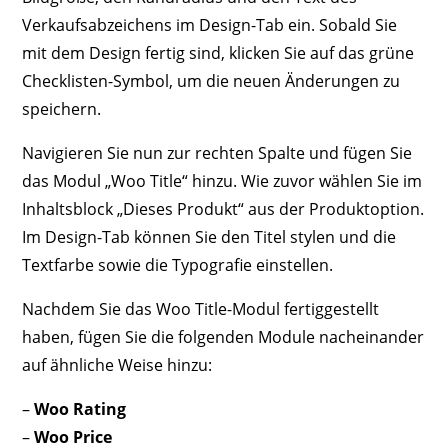
Verkaufsabzeichens im Design-Tab ein. Sobald Sie
mit dem Design fertig sind, klicken Sie auf das grüne
Checklisten-Symbol, um die neuen Änderungen zu
speichern.
Navigieren Sie nun zur rechten Spalte und fügen Sie
das Modul „Woo Title“ hinzu. Wie zuvor wählen Sie im
Inhaltsblock „Dieses Produkt“ aus der Produktoption.
Im Design-Tab können Sie den Titel stylen und die
Textfarbe sowie die Typografie einstellen.
Nachdem Sie das Woo Title-Modul fertiggestellt
haben, fügen Sie die folgenden Module nacheinander
auf ähnliche Weise hinzu:
–
Woo Rating
–
Woo Price