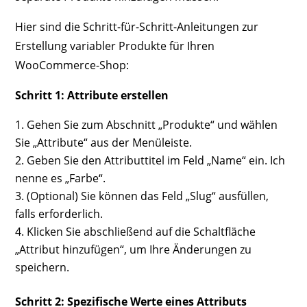
Hier sind die Schritt-für-Schritt-Anleitungen zur
Erstellung variabler Produkte für Ihren
WooCommerce-Shop:
Schritt 1: Attribute erstellen
Gehen Sie zum Abschnitt „Produkte“ und wählen
Sie „Attribute“ aus der Menüleiste.
Geben Sie den Attributtitel im Feld „Name“ ein. Ich
nenne es „Farbe“.
(Optional) Sie können das Feld „Slug“ ausfüllen,
falls erforderlich.
Klicken Sie abschließend auf die Schaltfläche
„Attribut hinzufügen“, um Ihre Änderungen zu
speichern.
Schritt 2: Spezifische Werte eines Attributs