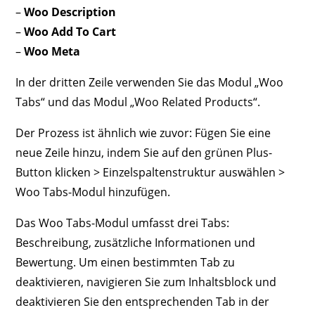
–
Woo Description
–
Woo Add To Cart
–
Woo Meta
In der dritten Zeile verwenden Sie das Modul „Woo
Tabs“ und das Modul „Woo Related Products“.
Der Prozess ist ähnlich wie zuvor: Fügen Sie eine
neue Zeile hinzu, indem Sie auf den grünen Plus-
Button klicken > Einzelspaltenstruktur auswählen >
Woo Tabs-Modul hinzufügen.
Das Woo Tabs-Modul umfasst drei Tabs:
Beschreibung, zusätzliche Informationen und
Bewertung. Um einen bestimmten Tab zu
deaktivieren, navigieren Sie zum Inhaltsblock und
deaktivieren Sie den entsprechenden Tab in der