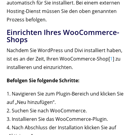
automatisch für Sie installiert. Bei einem externen
Hosting-Dienst müssen Sie den oben genannten
Prozess befolgen.
Einrichten Ihres WooCommerce-
Shops
Nachdem Sie WordPress und Divi installiert haben,
ist es an der Zeit, Ihren WooCommerce-Shop[
1
] zu
installieren und einzurichten.
Befolgen Sie folgende Schritte:
1. Navigieren Sie zum Plugin-Bereich und klicken Sie
auf „Neu hinzufügen“.
2. Suchen Sie nach WooCommerce.
3. Installieren Sie das WooCommerce-Plugin.
4. Nach Abschluss der Installation klicken Sie auf