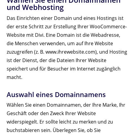
und Webhosting
Das Einrichten einer Domain und eines Hostings ist
der erste Schritt zur Erstellung Ihrer WooCommerce-
Website mit Divi. Eine Domain ist die Webadresse,
die Menschen verwenden, um auf Ihre Website
zuzugreifen (z. B. www.ihrewebsite.com), und Hosting
ist der Dienst, der die Dateien Ihrer Website
speichert und für Besucher im Internet zugänglich
macht.
Auswahl eines Domainnamens
Wählen Sie einen Domainnamen, der Ihre Marke, Ihr
Geschäft oder den Zweck Ihrer Website
widerspiegelt. Er sollte leicht zu merken und zu
buchstabieren sein. Überlegen Sie, ob Sie