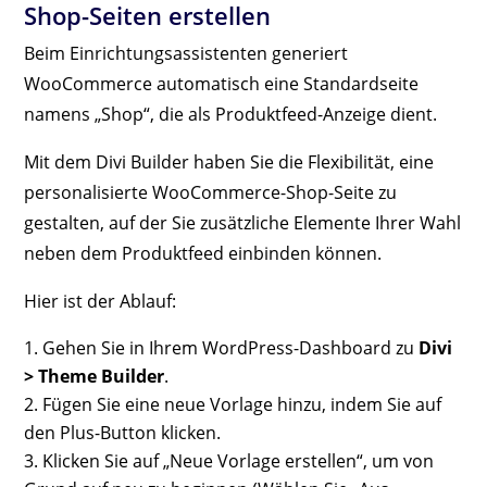
Shop-Seiten erstellen
Beim Einrichtungsassistenten generiert
WooCommerce automatisch eine Standardseite
namens „Shop“, die als Produktfeed-Anzeige dient.
Mit dem Divi Builder haben Sie die Flexibilität, eine
personalisierte WooCommerce-Shop-Seite zu
gestalten, auf der Sie zusätzliche Elemente Ihrer Wahl
neben dem Produktfeed einbinden können.
Hier ist der Ablauf:
Gehen Sie in Ihrem WordPress-Dashboard zu
Divi
> Theme Builder
.
Fügen Sie eine neue Vorlage hinzu, indem Sie auf
den Plus-Button klicken.
Klicken Sie auf „Neue Vorlage erstellen“, um von