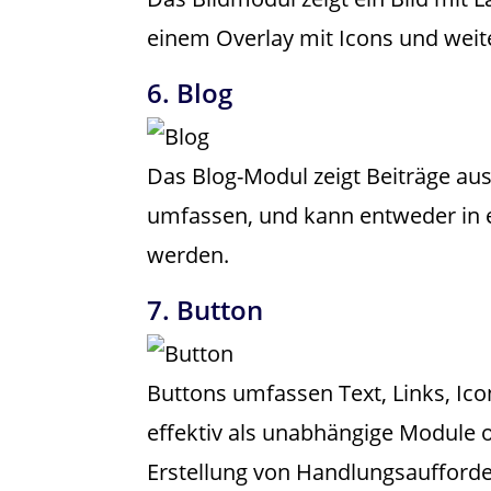
einem Overlay mit Icons und wei
6. Blog
Das Blog-Modul zeigt Beiträge aus
umfassen, und kann entweder in e
werden.
7. Button
Buttons umfassen Text, Links, Ic
effektiv als unabhängige Module o
Erstellung von Handlungsaufforde