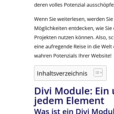
deren volles Potenzial ausschöpf
Wenn Sie weiterlesen, werden Sie 
Möglichkeiten entdecken, wie Sie 
Projekten nutzen können. Also, sc
eine aufregende Reise in die Welt 
wahren Potenzials Ihrer Website!
Inhaltsverzeichnis
Divi Module: Ein
jedem Element
Was ist ein Divi Modu