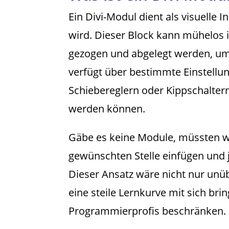
Ein Divi-Modul dient als visuelle
wird. Dieser Block kann mühelos 
gezogen und abgelegt werden, um 
verfügt über bestimmte Einstellun
Schiebereglern oder Kippschaltern
werden können.
Gäbe es keine Module, müssten wi
gewünschten Stelle einfügen und 
Dieser Ansatz wäre nicht nur unü
eine steile Lernkurve mit sich bri
Programmierprofis beschränken.