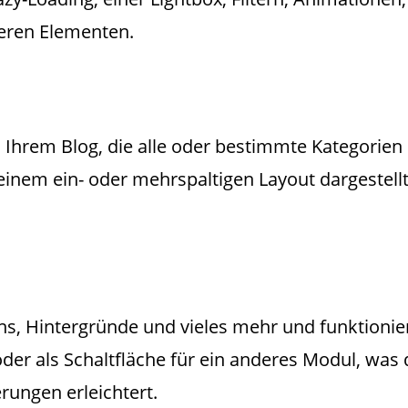
teren Elementen.
 Ihrem Blog, die alle oder bestimmte Kategorien
inem ein- oder mehrspaltigen Layout dargestell
ons, Hintergründe und vieles mehr und funktionie
der als Schaltfläche für ein anderes Modul, was 
rungen erleichtert.